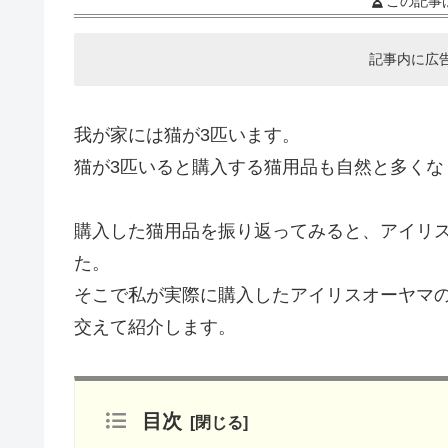
この記事
記事内に広
我が家には猫が3匹います。
猫が3匹いると購入する猫用品も自然と多くな
購入した猫用品を振り返ってみると、アイリ
た。
そこで私が実際に購入したアイリスオーヤマ
交えて紹介します。
目次