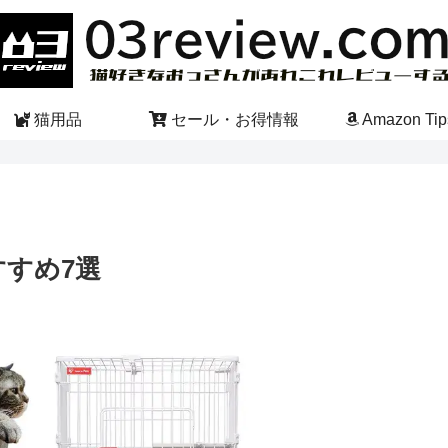
猫用品
セール・お得情報
Amazon Tip
すすめ7選