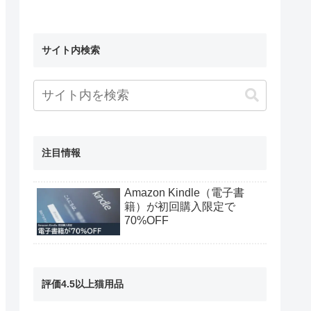
サイト内検索
注目情報
Amazon Kindle（電子書
籍）が初回購入限定で
70%OFF
評価4.5以上猫用品