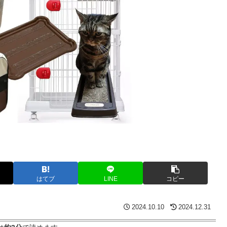
はてブ
LINE
コピー
2024.10.10
2024.12.31