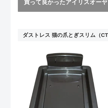
買って良かったアイリスオーヤ
ダストレス 猫の爪とぎスリム（CTS