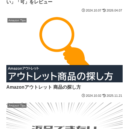
い」「可」をレビュー
2024.10.07
2026.04.07
Amazon Tips
Amazonアウトレット 商品の探し方
2024.10.02
2025.11.21
Amazon Tips