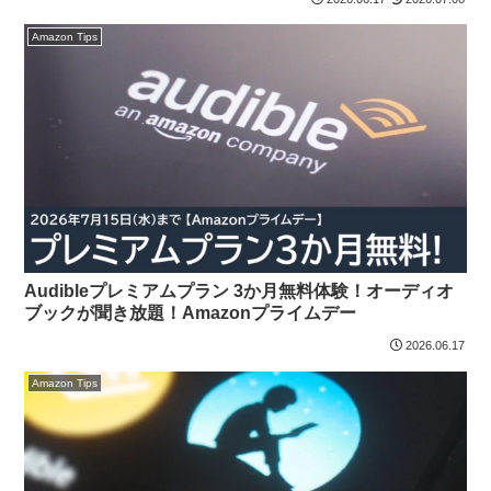
Amazon Tips
Audibleプレミアムプラン 3か月無料体験！オーディオ
ブックが聞き放題！Amazonプライムデー
2026.06.17
Amazon Tips