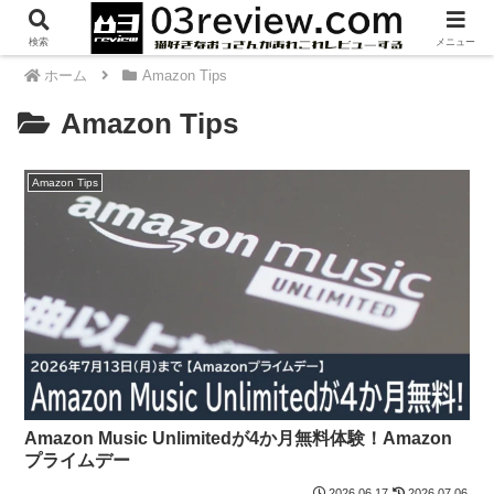
検索
メニュー
ホーム
Amazon Tips
Amazon Tips
Amazon Tips
Amazon Music Unlimitedが4か月無料体験！Amazon
プライムデー
2026.06.17
2026.07.06