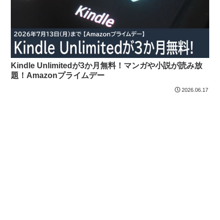
Kindle Unlimitedが3か月無料！マンガや小説が読み放
題！Amazonプライムデー
2026.06.17