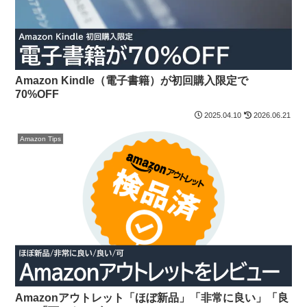
Amazon Kindle（電子書籍）が初回購入限定で
70%OFF
2025.04.10
2026.06.21
Amazon Tips
Amazonアウトレット「ほぼ新品」「非常に良い」「良