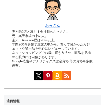
おっさん
妻と猫2匹と暮らす会社員のおっさん。
元・楽天市場の中の人。
楽天・Amazon歴は20年以上。
年間200件を越す注文の中から、買って良かったガジ
ェットや猫用品を中心にレビューしています。
ネットショッピングでお得に買う方法や、商品を見極
める眼力には自信があります。
Google広告やアナリティクス認定資格 等の資格を多数
保有。
注目情報