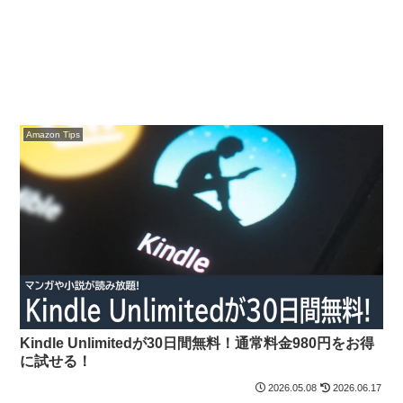
Amazon Tips
Kindle Unlimitedが30日間無料！通常料金980円をお得
に試せる！
2026.05.08
2026.06.17