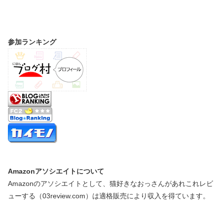
参加ランキング
Amazonアソシエイトについて
Amazonのアソシエイトとして、猫好きなおっさんがあれこれレビ
ューする（03review.com）は適格販売により収入を得ています。