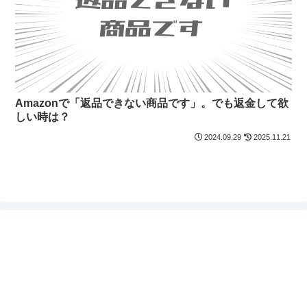
Amazonで「返品できない商品です」。でも返金して欲
しい時は？
2024.09.29
2025.11.21