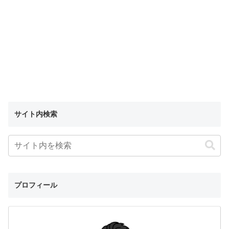
サイト内検索
プロフィール