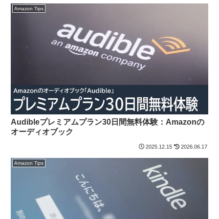
Amazon Tips
Audibleプレミアムプラン30日間無料体験：Amazonの
オーディオブック
2025.12.15
2026.06.17
Amazon Tips