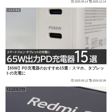
2025.05.14
2025.12.14
USB充電器
【65W】PD充電器のおすすめ15選：スマホ、タブレッ
トの充電に
2025.05.12
2026.02.09
スマートフォン