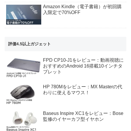
Amazon Kindle（電子書籍）が初回購
入限定で70%OFF
評価4.5以上ガジェット
FPD CP10-J1をレビュー：動画視聴に
おすすめのAndroid 16搭載10インチタ
ブレット
HP 780Mをレビュー：MX Masterの代
わりに使えるマウス！
Baseus Inspire XC1をレビュー：Bose
監修のイヤーカフ型イヤホン