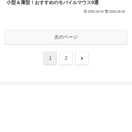
小型＆薄型！おすすめのモバイルマウス9選
2025.04.02
2026.08.04
次のページ
次
1
2
へ