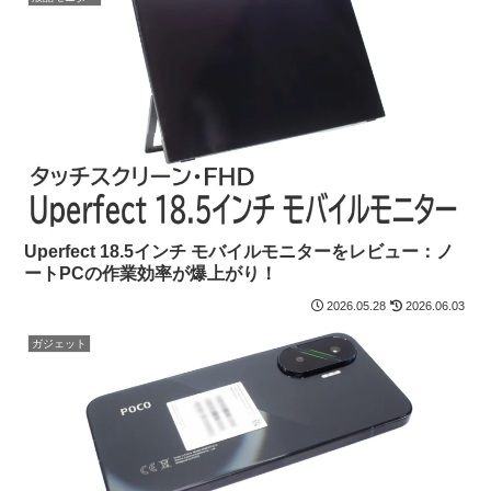
Uperfect 18.5インチ モバイルモニターをレビュー：ノ
ートPCの作業効率が爆上がり！
2026.05.28
2026.06.03
ガジェット