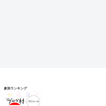
参加ランキング