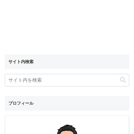
サイト内検索
プロフィール