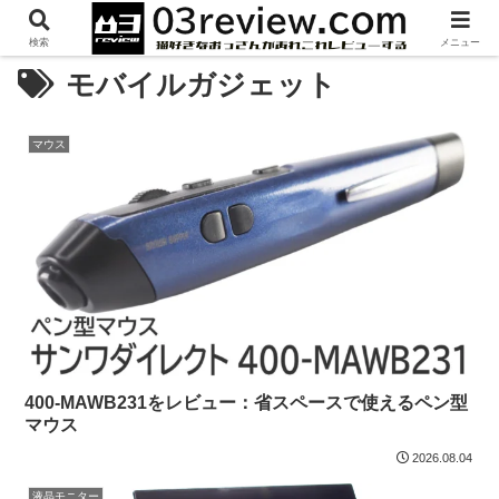
検索
メニュー
モバイルガジェット
マウス
400-MAWB231をレビュー：省スペースで使えるペン型
マウス
2026.08.04
液晶モニター