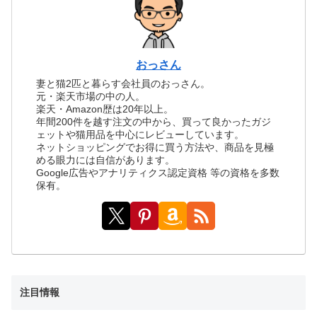
おっさん
妻と猫2匹と暮らす会社員のおっさん。
元・楽天市場の中の人。
楽天・Amazon歴は20年以上。
年間200件を越す注文の中から、買って良かったガジ
ェットや猫用品を中心にレビューしています。
ネットショッピングでお得に買う方法や、商品を見極
める眼力には自信があります。
Google広告やアナリティクス認定資格 等の資格を多数
保有。
注目情報