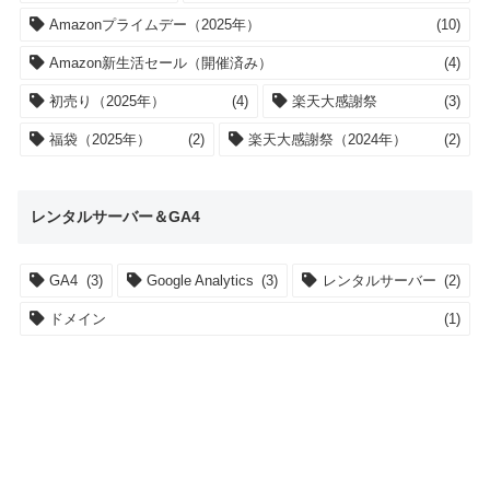
Amazonプライムデー（2025年）
(10)
Amazon新生活セール（開催済み）
(4)
初売り（2025年）
(4)
楽天大感謝祭
(3)
福袋（2025年）
(2)
楽天大感謝祭（2024年）
(2)
レンタルサーバー＆GA4
GA4
(3)
Google Analytics
(3)
レンタルサーバー
(2)
ドメイン
(1)