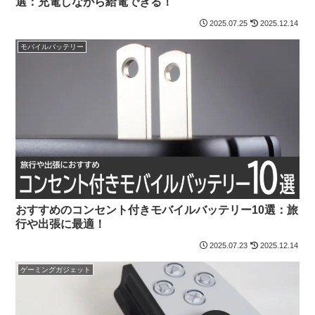
選：充電しながら給電できる！
2025.07.25
2025.12.14
モバイルバッテリー
おすすめのコンセント付きモバイルバッテリー10選：旅
行や出張に最適！
2025.07.23
2025.12.14
ゲーミングガジェット