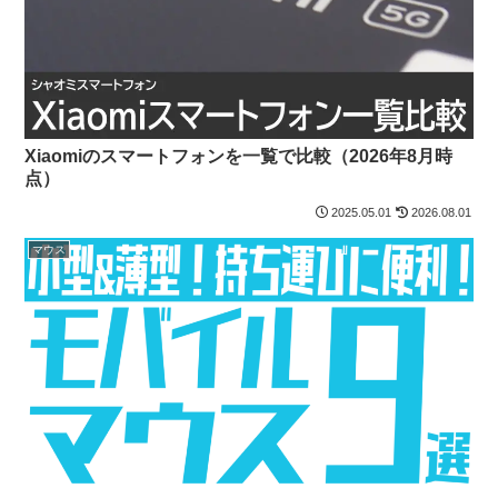
Xiaomiのスマートフォンを一覧で比較（2026年8月時
点）
2025.05.01
2026.08.01
マウス