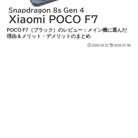
POCO F7（ブラック）のレビュー：メイン機に選んだ
理由＆メリット・デメリットのまとめ
2026.03.20
2026.07.08