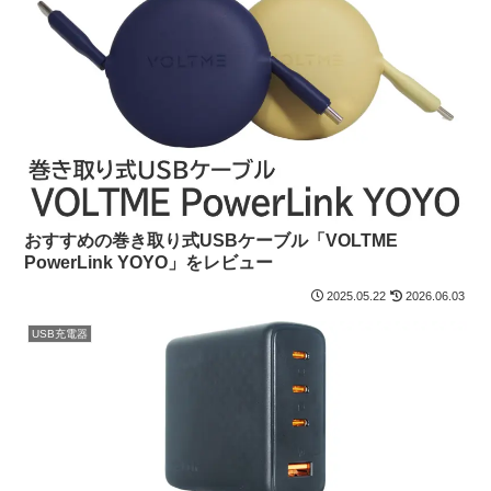
おすすめの巻き取り式USBケーブル「VOLTME
PowerLink YOYO」をレビュー
2025.05.22
2026.06.03
USB充電器