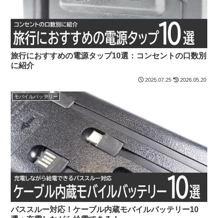
旅行におすすめの電源タップ10選：コンセントの口数別
に紹介
2025.07.25
2026.05.20
モバイルバッテリー
パススルー対応！ケーブル内蔵モバイルバッテリー10