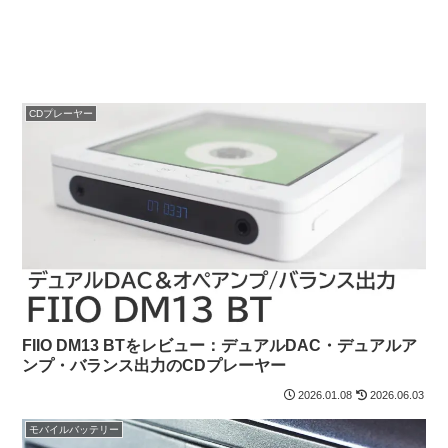
CDプレーヤー
FIIO DM13 BTをレビュー：デュアルDAC・デュアルア
ンプ・バランス出力のCDプレーヤー
2026.01.08
2026.06.03
モバイルバッテリー