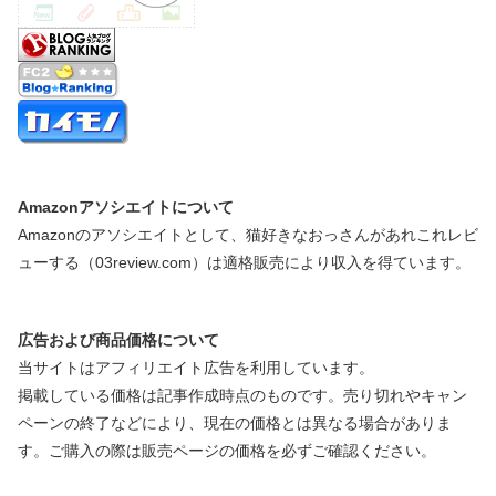
Amazonアソシエイトについて
Amazonのアソシエイトとして、猫好きなおっさんがあれこれレビ
ューする（03review.com）は適格販売により収入を得ています。
広告および商品価格について
当サイトはアフィリエイト広告を利用しています。
掲載している価格は記事作成時点のものです。売り切れやキャン
ペーンの終了などにより、現在の価格とは異なる場合がありま
す。ご購入の際は販売ページの価格を必ずご確認ください。