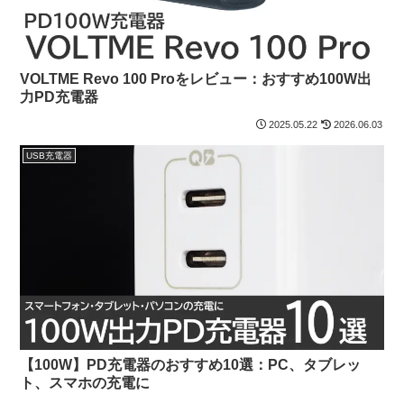
VOLTME Revo 100 Proをレビュー：おすすめ100W出
力PD充電器
2025.05.22
2026.06.03
USB充電器
【100W】PD充電器のおすすめ10選：PC、タブレッ
ト、スマホの充電に