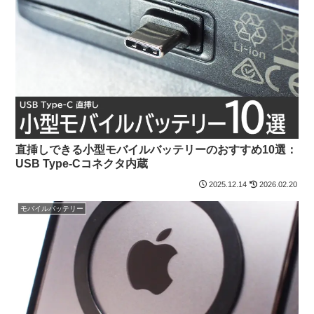
直挿しできる小型モバイルバッテリーのおすすめ10選：
USB Type-Cコネクタ内蔵
2025.12.14
2026.02.20
モバイルバッテリー