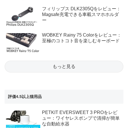
フィリップス DLK2305Qをレビュー：
Magsafe充電できる車載スマホホルダ
ー
WOBKEY Rainy 75 Colorをレビュー：
至極のコトコト音を楽しむキーボード
もっと見る
評価4.5以上猫用品
PETKIT EVERSWEET 3 PROをレビ
ュー：ワイヤレスポンプで清掃が簡単
な自動給水器