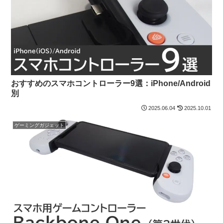
おすすめのスマホコントローラー9選：iPhone/Android
別
2025.06.04
2025.10.01
ゲーミングガジェット