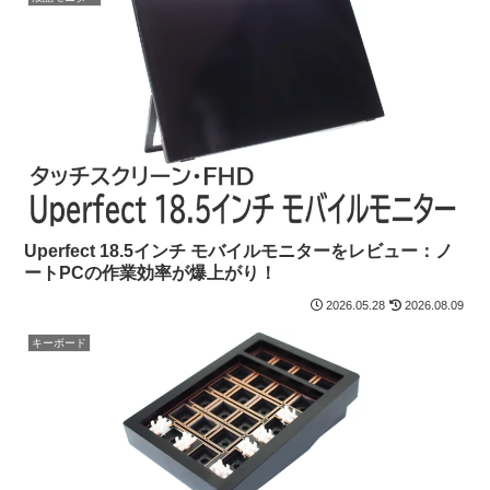
Uperfect 18.5インチ モバイルモニターをレビュー：ノ
ートPCの作業効率が爆上がり！
2026.05.28
2026.08.09
キーボード