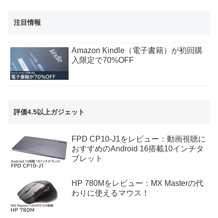
注目情報
Amazon Kindle（電子書籍）が初回購
入限定で70%OFF
評価4.5以上ガジェット
FPD CP10-J1をレビュー：動画視聴に
おすすめのAndroid 16搭載10インチタ
ブレット
HP 780Mをレビュー：MX Masterの代
わりに使えるマウス！