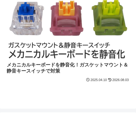
メカニカルキーボードを静音化！ガスケットマウント＆
静音キースイッチで対策
2025.04.10
2026.08.03