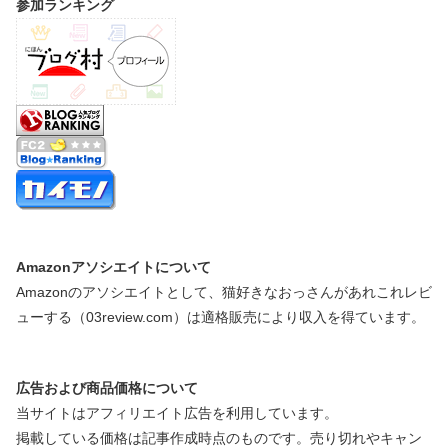
参加ランキング
Amazonアソシエイトについて
Amazonのアソシエイトとして、猫好きなおっさんがあれこれレビ
ューする（03review.com）は適格販売により収入を得ています。
広告および商品価格について
当サイトはアフィリエイト広告を利用しています。
掲載している価格は記事作成時点のものです。売り切れやキャン