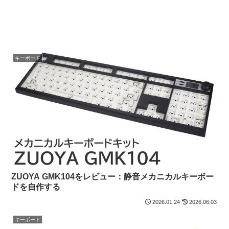
キーボード
ZUOYA GMK104をレビュー：静音メカニカルキーボー
ドを自作する
2026.01.24
2026.06.03
キーボード