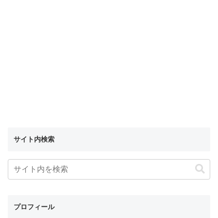
サイト内検索
プロフィール