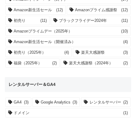
Amazon新生活セール
(12)
Amazonプライム感謝祭
(12)
初売り
(11)
ブラックフライデー2024年
(11)
Amazonプライムデー（2025年）
(10)
Amazon新生活セール（開催済み）
(4)
初売り（2025年）
(4)
楽天大感謝祭
(3)
福袋（2025年）
(2)
楽天大感謝祭（2024年）
(2)
レンタルサーバー＆GA4
GA4
(3)
Google Analytics
(3)
レンタルサーバー
(2)
ドメイン
(1)