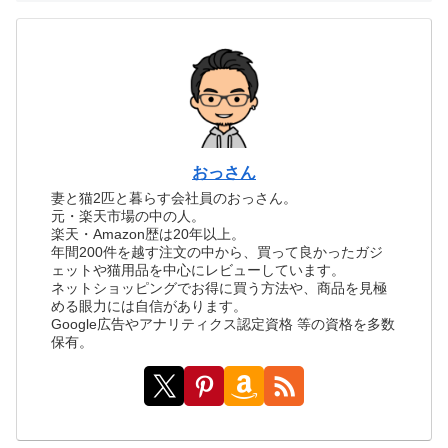
おっさん
妻と猫2匹と暮らす会社員のおっさん。
元・楽天市場の中の人。
楽天・Amazon歴は20年以上。
年間200件を越す注文の中から、買って良かったガジ
ェットや猫用品を中心にレビューしています。
ネットショッピングでお得に買う方法や、商品を見極
める眼力には自信があります。
Google広告やアナリティクス認定資格 等の資格を多数
保有。