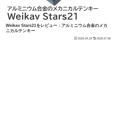
Weikav Stars21をレビュー：アルミニウム合金のメカ
ニカルテンキー
2026.04.29
2026.07.06