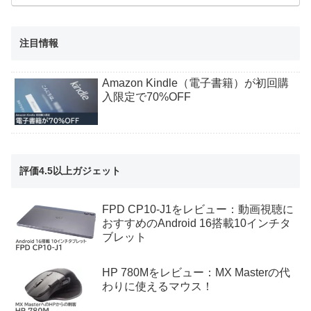
注目情報
Amazon Kindle（電子書籍）が初回購
入限定で70%OFF
評価4.5以上ガジェット
FPD CP10-J1をレビュー：動画視聴に
おすすめのAndroid 16搭載10インチタ
ブレット
HP 780Mをレビュー：MX Masterの代
わりに使えるマウス！