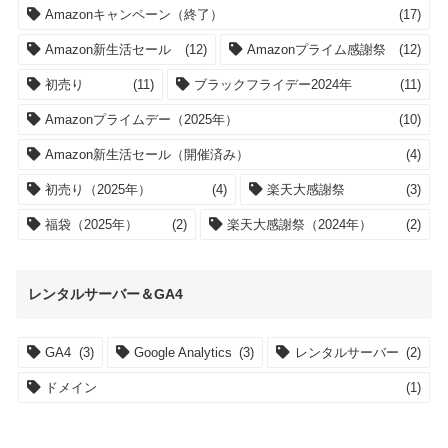
Amazonキャンペーン（終了）
(17)
Amazon新生活セール
(12)
Amazonプライム感謝祭
(12)
初売り
(11)
ブラックフライデー2024年
(11)
Amazonプライムデー（2025年）
(10)
Amazon新生活セール（開催済み）
(4)
初売り（2025年）
(4)
楽天大感謝祭
(3)
福袋（2025年）
(2)
楽天大感謝祭（2024年）
(2)
レンタルサーバー＆GA4
GA4
(3)
Google Analytics
(3)
レンタルサーバー
(2)
ドメイン
(1)