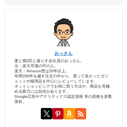
おっさん
妻と猫2匹と暮らす会社員のおっさん。
元・楽天市場の中の人。
楽天・Amazon歴は20年以上。
年間200件を越す注文の中から、買って良かったガジ
ェットや猫用品を中心にレビューしています。
ネットショッピングでお得に買う方法や、商品を見極
める眼力には自信があります。
Google広告やアナリティクス認定資格 等の資格を多数
保有。