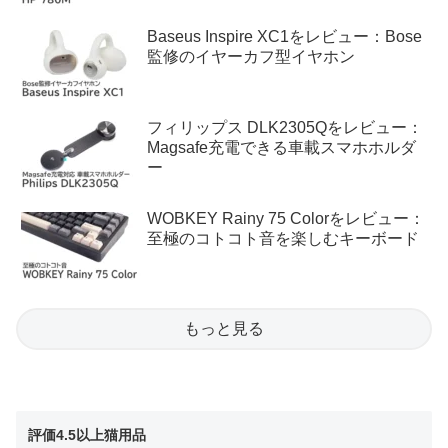
Baseus Inspire XC1をレビュー：Bose
監修のイヤーカフ型イヤホン
フィリップス DLK2305Qをレビュー：
Magsafe充電できる車載スマホホルダ
ー
WOBKEY Rainy 75 Colorをレビュー：
至極のコトコト音を楽しむキーボード
もっと見る
評価4.5以上猫用品