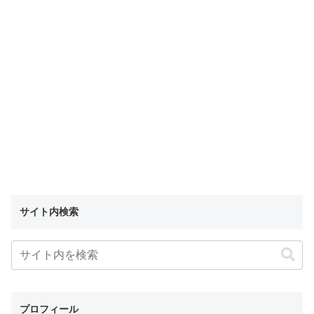
サイト内検索
プロフィール