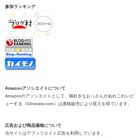
参加ランキング
Amazonアソシエイトについて
Amazonのアソシエイトとして、猫好きなおっさんがあれこれレビ
ューする（03review.com）は適格販売により収入を得ています。
広告および商品価格について
当サイトはアフィリエイト広告を利用しています。