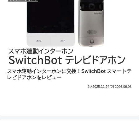
スマホ連動インターホンに交換！SwitchBot スマートテ
レビドアホンをレビュー
2025.12.24
2026.06.03