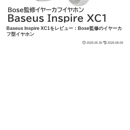
Baseus Inspire XC1をレビュー：Bose監修のイヤーカ
フ型イヤホン
2026.05.30
2026.08.09