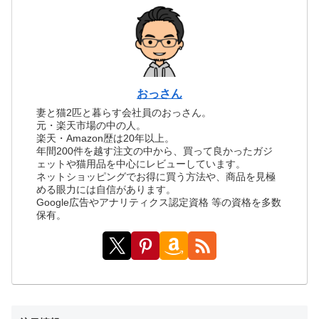
おっさん
妻と猫2匹と暮らす会社員のおっさん。
元・楽天市場の中の人。
楽天・Amazon歴は20年以上。
年間200件を越す注文の中から、買って良かったガジ
ェットや猫用品を中心にレビューしています。
ネットショッピングでお得に買う方法や、商品を見極
める眼力には自信があります。
Google広告やアナリティクス認定資格 等の資格を多数
保有。