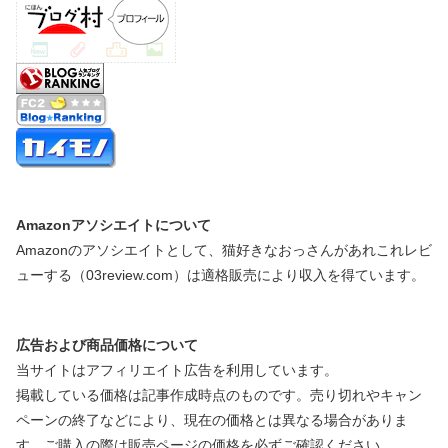
Amazonアソシエイトについて
Amazonのアソシエイトとして、猫好きなおっさんがあれこれレビ
ューする（03review.com）は適格販売により収入を得ています。
広告および商品価格について
当サイトはアフィリエイト広告を利用しています。
掲載している価格は記事作成時点のものです。売り切れやキャン
ペーンの終了などにより、現在の価格とは異なる場合がありま
す。ご購入の際は販売ページの価格を必ずご確認ください。