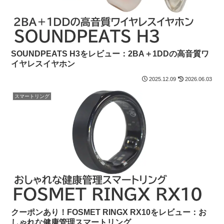
SOUNDPEATS H3をレビュー：2BA＋1DDの高音質ワ
イヤレスイヤホン
2025.12.09
2026.06.03
スマートリング
クーポンあり！FOSMET RINGX RX10をレビュー：お
しゃれな健康管理スマートリング