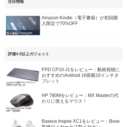
注目情報
Amazon Kindle（電子書籍）が初回購
入限定で70%OFF
評価4.5以上ガジェット
FPD CP10-J1をレビュー：動画視聴に
おすすめのAndroid 16搭載10インチタ
ブレット
HP 780Mをレビュー：MX Masterの代
わりに使えるマウス！
Baseus Inspire XC1をレビュー：Bose
監修のイヤーカフ型イヤホン