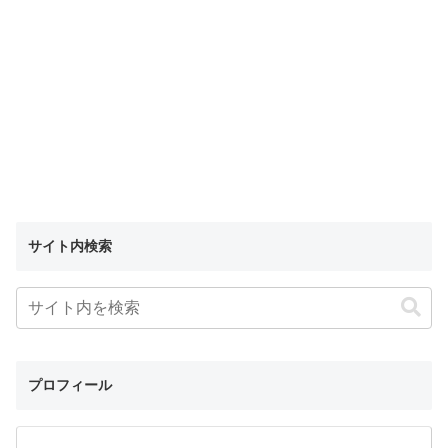
サイト内検索
プロフィール