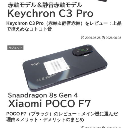
Keychron C3 Pro（赤軸＆静音赤軸）をレビュー：上品
で控えめなコトコト音
2026.03.25
2026.06.03
ガジェット
POCO F7（ブラック）のレビュー：メイン機に選んだ
理由＆メリット・デメリットのまとめ
2026.03.20
2026.07.08