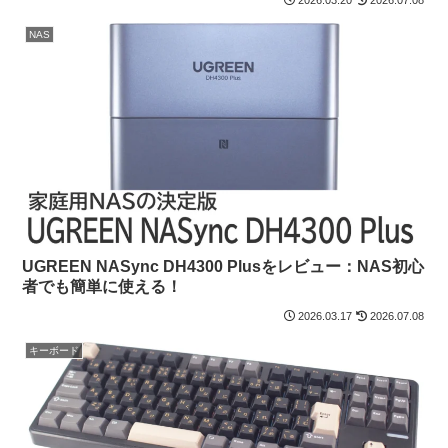
NAS
UGREEN NASync DH4300 Plusをレビュー：NAS初心
者でも簡単に使える！
2026.03.17
2026.07.08
キーボード