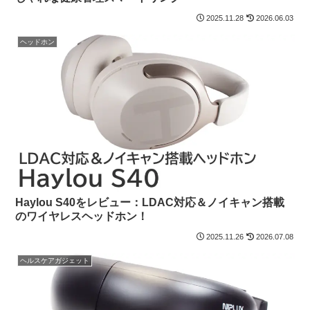
2025.11.28
2026.06.03
ヘッドホン
Haylou S40をレビュー：LDAC対応＆ノイキャン搭載
のワイヤレスヘッドホン！
2025.11.26
2026.07.08
ヘルスケアガジェット