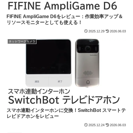
FIFINE AmpliGame D6をレビュー：作業効率アップ＆
リソースモニターとしても使える！
2025.12.29
2026.06.03
ネットワークカメラ
スマホ連動インターホンに交換！SwitchBot スマートテ
レビドアホンをレビュー
2025.12.24
2026.06.03