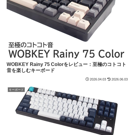
WOBKEY Rainy 75 Colorをレビュー：至極のコトコト
音を楽しむキーボード
2026.04.03
2026.06.03
キーボード