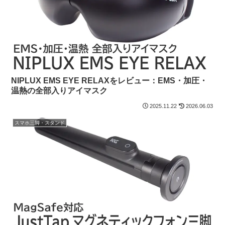
NIPLUX EMS EYE RELAXをレビュー：EMS・加圧・
温熱の全部入りアイマスク
2025.11.22
2026.06.03
スマホ三脚・スタンド