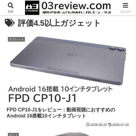
検索
メニュー
評価4.5以上ガジェット
タブレット
FPD CP10-J1をレビュー：動画視聴におすすめの
Android 16搭載10インチタブレット
2026.06.22
2026.07.19
マウス