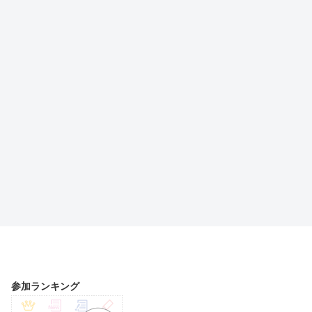
参加ランキング