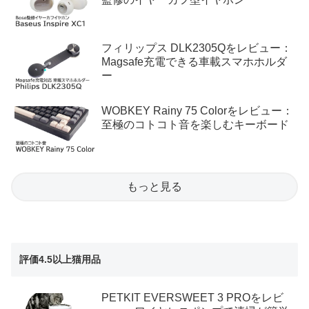
フィリップス DLK2305Qをレビュー：
Magsafe充電できる車載スマホホルダ
ー
WOBKEY Rainy 75 Colorをレビュー：
至極のコトコト音を楽しむキーボード
もっと見る
評価4.5以上猫用品
PETKIT EVERSWEET 3 PROをレビ