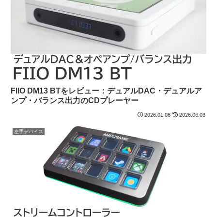
FIIO DM13 BTをレビュー：デュアルDAC・デュアルア
ンプ・バランス出力のCDプレーヤー
2026.01.08
2026.06.03
左手デバイス