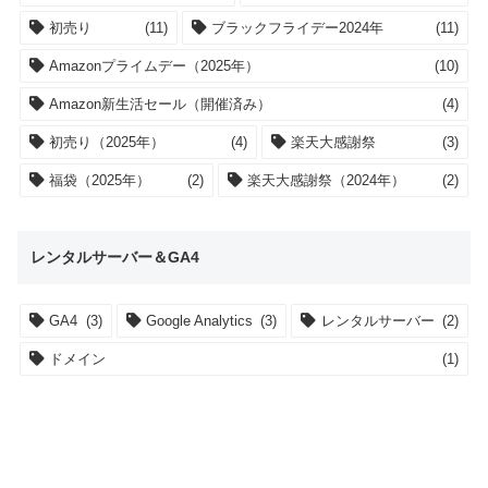
初売り
(11)
ブラックフライデー2024年
(11)
Amazonプライムデー（2025年）
(10)
Amazon新生活セール（開催済み）
(4)
初売り（2025年）
(4)
楽天大感謝祭
(3)
福袋（2025年）
(2)
楽天大感謝祭（2024年）
(2)
レンタルサーバー＆GA4
GA4
(3)
Google Analytics
(3)
レンタルサーバー
(2)
ドメイン
(1)