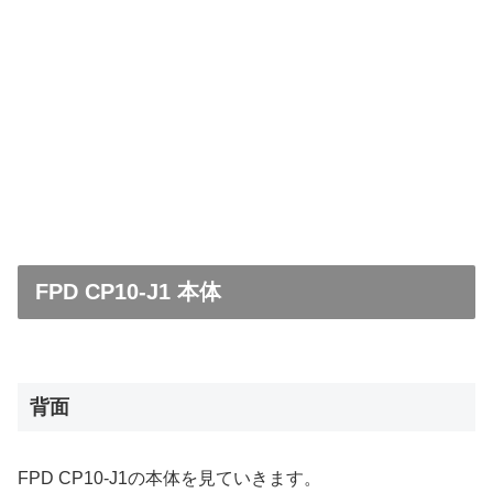
FPD CP10-J1 本体
背面
FPD CP10-J1の本体を見ていきます。