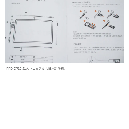
FPD CP10-J1のマニュアルも日本語仕様。