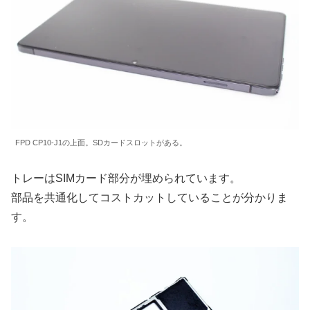
FPD CP10-J1の上面。SDカードスロットがある。
トレーはSIMカード部分が埋められています。
部品を共通化してコストカットしていることが分かりま
す。