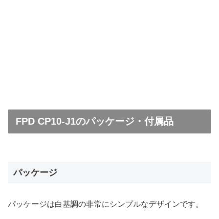
FPD CP10-J1のパッケージ・付属品
パッケージ
パッケージは白基調の非常にシンプルなデザインです。