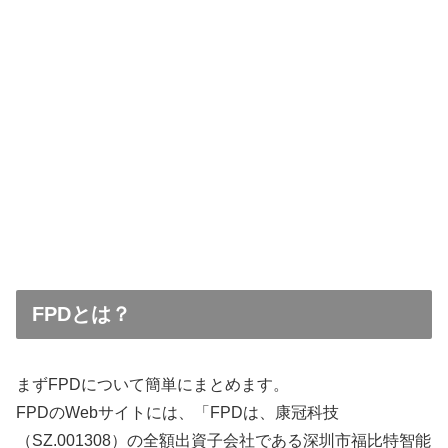
FPDとは？
まずFPDについて簡単にまとめます。
FPDのWebサイトには、「FPDは、康冠科技
（SZ.001308）の全額出資子会社である深圳市福比特智能