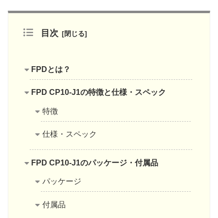
目次
FPDとは？
FPD CP10-J1の特徴と仕様・スペック
特徴
仕様・スペック
FPD CP10-J1のパッケージ・付属品
パッケージ
付属品