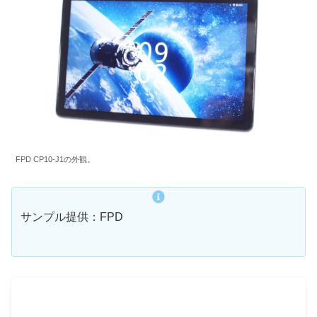
FPD CP10-J1の外観。
サンプル提供：FPD