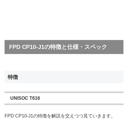
FPD CP10-J1の特徴と仕様・スペック
特徴
UNISOC T616
FPD CP10-J1の特徴を解説を交えつつ見ていきます。