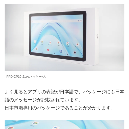
FPD CP10-J1のパッケージ。
よく見るとアプリの表記が日本語で、パッケージにも日本
語のメッセージが記載されています。
日本市場専用のパッケージであることが分かります。