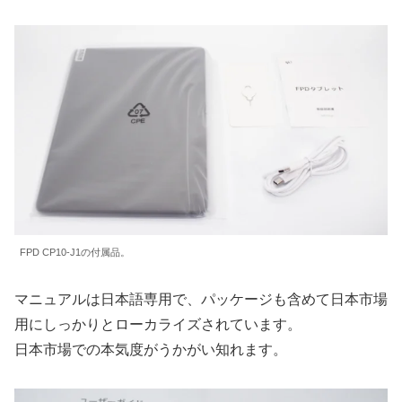
FPD CP10-J1の付属品。
マニュアルは日本語専用で、パッケージも含めて日本市場
用にしっかりとローカライズされています。
日本市場での本気度がうかがい知れます。