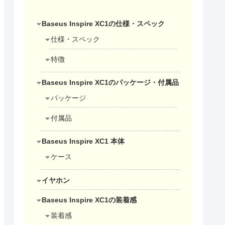
Baseus Inspire XC1の仕様・スペック
仕様・スペック
特徴
Baseus Inspire XC1のパッケージ・付属品
パッケージ
付属品
Baseus Inspire XC1 本体
ケース
イヤホン
Baseus Inspire XC1の装着感
装着感