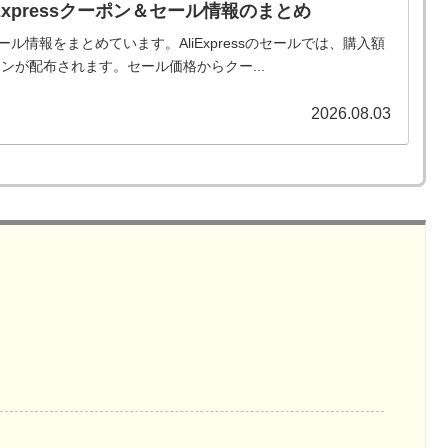
iExpressクーポン＆セール情報のまとめ
とセール情報をまとめています。AliExpressのセールでは、購入額
ンが配布されます。セール価格からクー...
2026.08.03