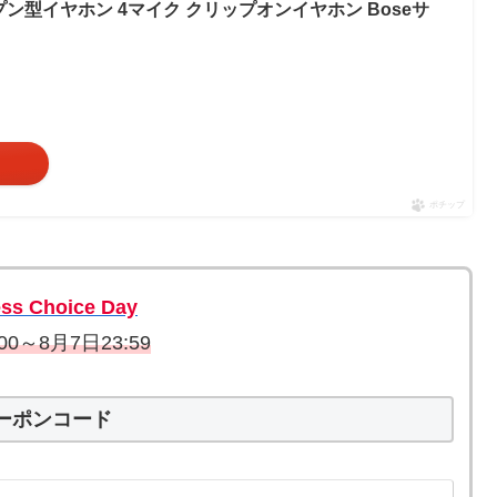
ン型イヤホン 4マイク クリップオンイヤホン Boseサ
ポチップ
ess Choice Day
00～8月7日23:59
ーポンコード