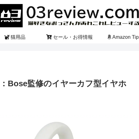
猫用品
セール・お得情報
Amazon Tip
レビュー：Bose監修のイヤーカフ型イヤホ