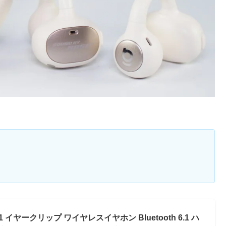
 XC1 イヤークリップ ワイヤレスイヤホン Bluetooth 6.1 ハ