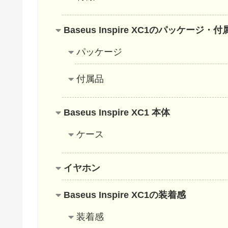
Baseus Inspire XC1のパッケージ・
パッケージ
付属品
Baseus Inspire XC1 本体
ケース
イヤホン
Baseus Inspire XC1の装着感
装着感