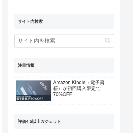
サイト内検索
注目情報
Amazon Kindle（電子書
籍）が初回購入限定で
70%OFF
評価4.5以上ガジェット