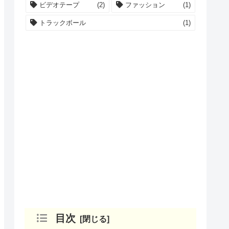
ビデオテープ
(2)
ファッション
(1)
トラックボール
(1)
目次