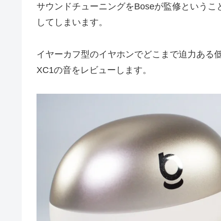
サウンドチューニングをBoseが監修というこ
してしまいます。
イヤーカフ型のイヤホンでどこまで迫力ある低音を再
XC1の音をレビューします。