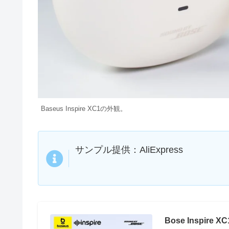
Baseus Inspire XC1の外観。
サンプル提供：AliExpress
Bose Inspire