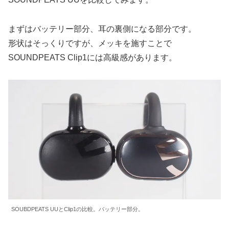
まずはバッテリー部分、耳の裏側になる部分です。
形状はそっくりですが、メッキを施すことで
SOUNDPEATS Clip1には高級感があります。
SOUBDPEATS UUとClip1の比較。バッテリー部分。