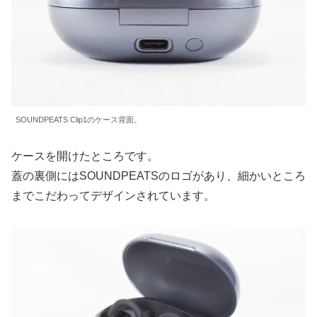
SOUNDPEATS Clip1のケース背面。
ケースを開けたところです。
蓋の裏側にはSOUNDPEATSのロゴがあり、細かいところ
までこだわってデザインされています。