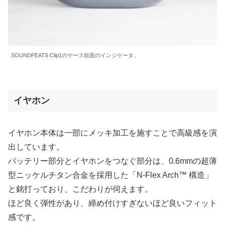
SOUNDPEATS Clip1のケース前面のインジケータ。
イヤホン
イヤホン本体は一部にメッキ加工を施すことで高級感を演
出しています。
バッテリー部分とイヤホンをつなぐ部分は、0.6mmの超薄
型ニッケルチタン合金を採用した「N-Flex Arch™ 構造」
と銘打っており、こだわりが伺えます。
ほど良く弾性があり、締め付けすぎないほど良いフィット
感です。