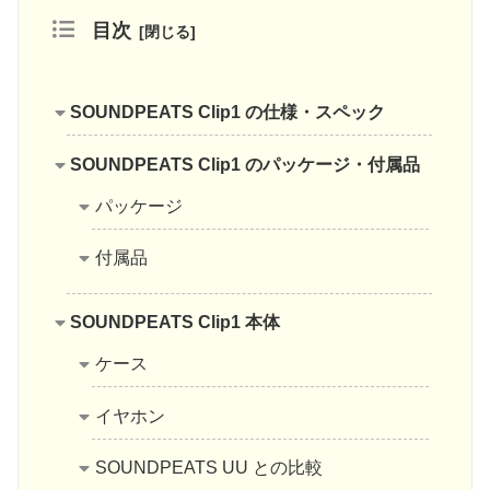
目次
SOUNDPEATS Clip1 の仕様・スペック
SOUNDPEATS Clip1 のパッケージ・付属品
パッケージ
付属品
SOUNDPEATS Clip1 本体
ケース
イヤホン
SOUNDPEATS UU との比較