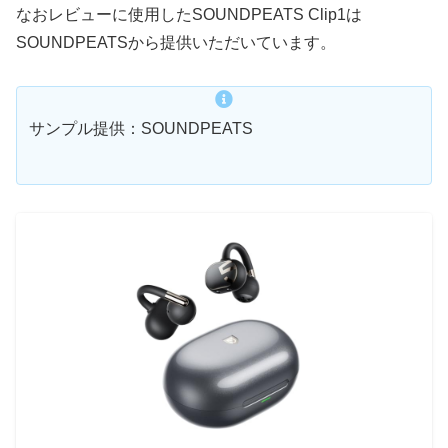
なおレビューに使用したSOUNDPEATS Clip1は
SOUNDPEATSから提供いただいています。
サンプル提供：SOUNDPEATS