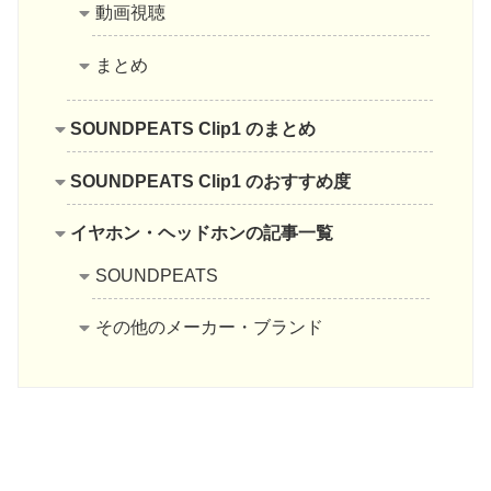
動画視聴
まとめ
SOUNDPEATS Clip1 のまとめ
SOUNDPEATS Clip1 のおすすめ度
イヤホン・ヘッドホンの記事一覧
SOUNDPEATS
その他のメーカー・ブランド