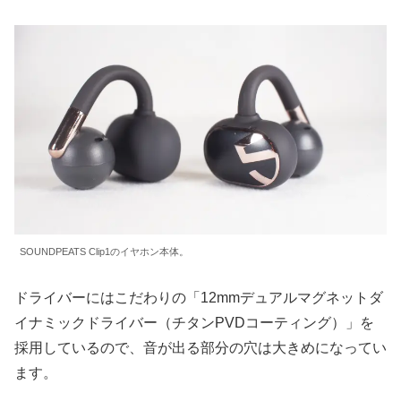
SOUNDPEATS Clip1のイヤホン本体。
ドライバーにはこだわりの「12mmデュアルマグネットダ
イナミックドライバー（チタンPVDコーティング）」を
採用しているので、音が出る部分の穴は大きめになってい
ます。