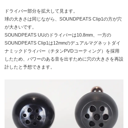
ドライバー部分を拡大して見ます。
球の大きさは同じながら、SOUNDPEATS Clip1の方が穴
が大きいです。
SOUNDPEATS UUのドライバーは10.8mm、一方の
SOUNDPEATS Clip1は12mmのデュアルマグネットダイ
ナミックドライバー（チタンPVDコーティング）を採用
したため、パワーのある音を出すために穴の大きさを再設
計したと予想できます。