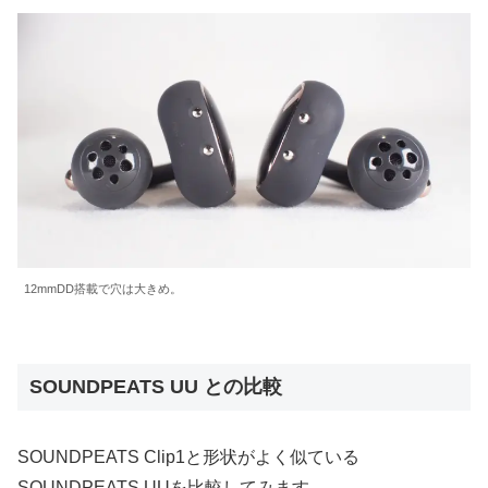
12mmDD搭載で穴は大きめ。
SOUNDPEATS UU との比較
SOUNDPEATS Clip1と形状がよく似ている
SOUNDPEATS UUを比較してみます。