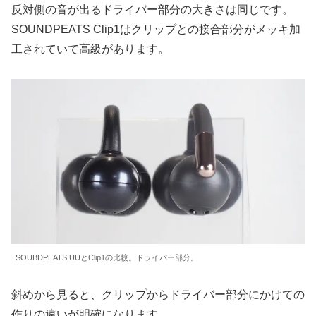
反対側の音が出るドライバー部分の大きさは同じです。
SOUNDPEATS Clip1はクリップとの接合部分がメッキ加
工されていて高級があります。
SOUBDPEATS UUとClip1の比較。ドライバー部分。
斜めから見ると、クリップからドライバー部分にかけての
作りの違いが明確になります。