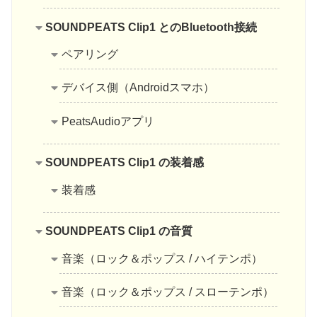
SOUNDPEATS Clip1 とのBluetooth接続
ペアリング
デバイス側（Androidスマホ）
PeatsAudioアプリ
SOUNDPEATS Clip1 の装着感
装着感
SOUNDPEATS Clip1 の音質
音楽（ロック＆ポップス / ハイテンポ）
音楽（ロック＆ポップス / スローテンポ）