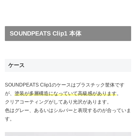
SOUNDPEATS Clip1 本体
ケース
SOUNDPEATS Clip1のケースはプラスチック筐体です
が、
塗装が多層構造になっていて高級感があります
。
クリアコーティングがしてあり光沢があります。
色はグレー、あるいはシルバーと表現するのが合っていま
す。