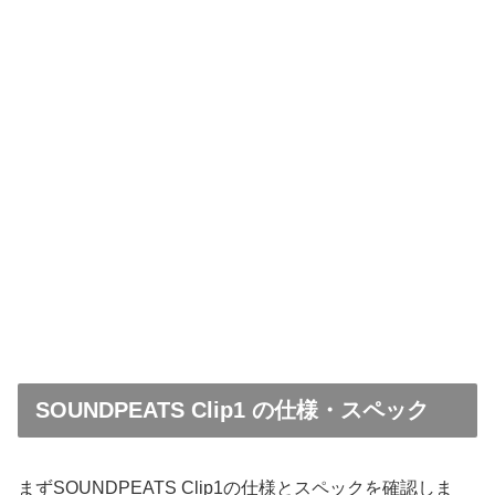
SOUNDPEATS Clip1 の仕様・スペック
まずSOUNDPEATS Clip1の仕様とスペックを確認しま