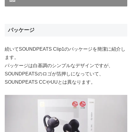
パッケージ
続いてSOUNDPEATS Clip1のパッケージを簡潔に紹介し
ます。
パッケージは白基調のシンプルなデザインですが、
SOUNDPEATSのロゴが箔押しになっていて、
SOUNDPEATS CCやUUとは異なります。