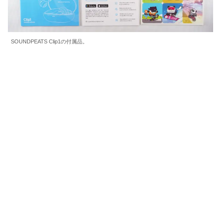
SOUNDPEATS Clip1の付属品。