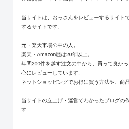
当サイトは、おっさんをレビューするサイト
するサイトです。
元・楽天市場の中の人。
楽天・Amazon歴は20年以上。
年間200件を越す注文の中から、買って良か
心にレビューしています。
ネットショッピングでお得に買う方法や、商
当サイトの立上げ・運営でわかったブログの作り方や
す。