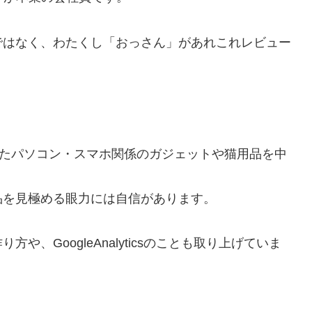
ではなく、わたくし「おっさん」があれこれレビュー
ったパソコン・スマホ関係のガジェットや猫用品を中
品を見極める眼力には自信があります。
、GoogleAnalyticsのことも取り上げていま