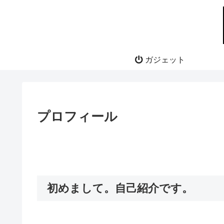
ガジェット
プロフィール
初めまして。自己紹介です。