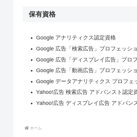
保有資格
Google アナリティクス認定資格
Google 広告「検索広告」プロフェッ
Google 広告「ディスプレイ広告」プ
Google 広告「動画広告」プロフェッ
Google データアナリティクス プロフ
Yahoo!広告 検索広告 アドバンスト認定
Yahoo!広告 ディスプレイ広告 アドバ
ホーム