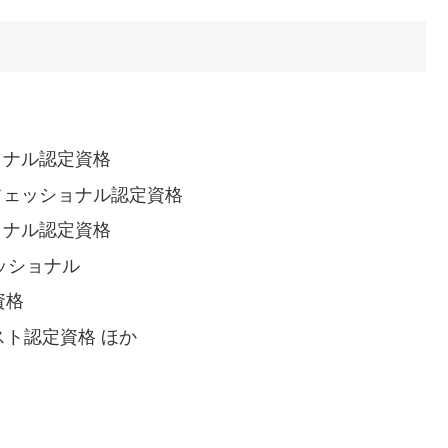
ショナル認定資格
ロフェッショナル認定資格
ショナル認定資格
ェッショナル
資格
ンスト認定資格 ほか