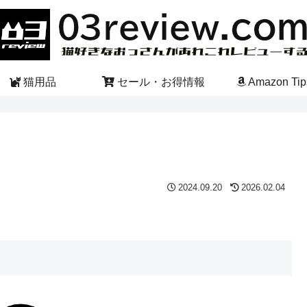
猫用品
セール・お得情報
Amazon Tip
2024.09.20
2026.02.04