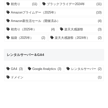
初売り
(11)
ブラックフライデー2024年
(11)
Amazonプライムデー（2025年）
(10)
Amazon新生活セール（開催済み）
(4)
初売り（2025年）
(4)
楽天大感謝祭
(3)
福袋（2025年）
(2)
楽天大感謝祭（2024年）
(2)
レンタルサーバー＆GA4
GA4
(3)
Google Analytics
(3)
レンタルサーバー
(2)
ドメイン
(1)