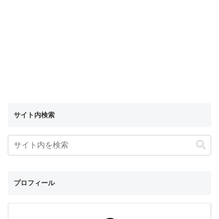
サイト内検索
プロフィール