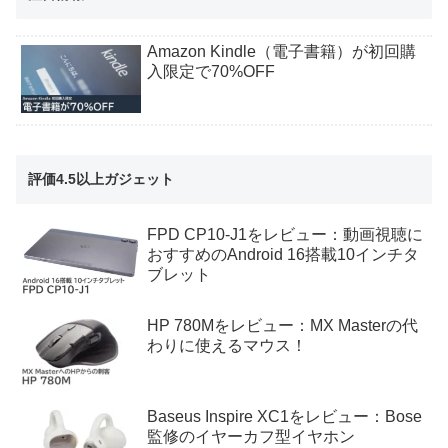
Amazon Kindle（電子書籍）が初回購
入限定で70%OFF
評価4.5以上ガジェット
FPD CP10-J1をレビュー：動画視聴に
おすすめのAndroid 16搭載10インチタ
ブレット
HP 780Mをレビュー：MX Masterの代
わりに使えるマウス！
Baseus Inspire XC1をレビュー：Bose
監修のイヤーカフ型イヤホン