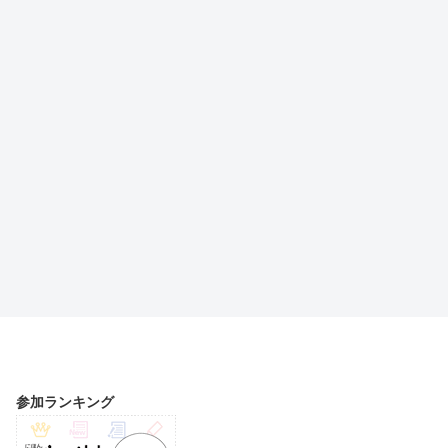
参加ランキング