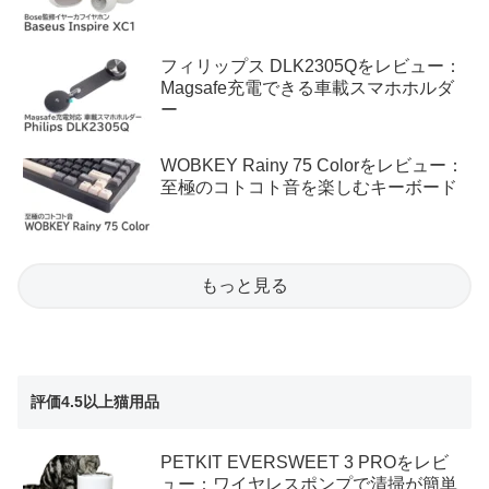
フィリップス DLK2305Qをレビュー：
Magsafe充電できる車載スマホホルダ
ー
WOBKEY Rainy 75 Colorをレビュー：
至極のコトコト音を楽しむキーボード
もっと見る
評価4.5以上猫用品
PETKIT EVERSWEET 3 PROをレビ
ュー：ワイヤレスポンプで清掃が簡単