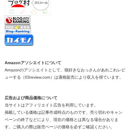
Amazonアソシエイトについて
Amazonのアソシエイトとして、猫好きなおっさんがあれこれレビ
ューする（03review.com）は適格販売により収入を得ています。
広告および商品価格について
当サイトはアフィリエイト広告を利用しています。
掲載している価格は記事作成時点のものです。売り切れやキャン
ペーンの終了などにより、現在の価格とは異なる場合がありま
す。ご購入の際は販売ページの価格を必ずご確認ください。