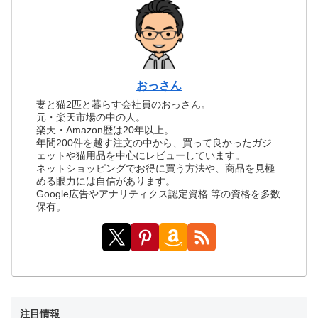
おっさん
妻と猫2匹と暮らす会社員のおっさん。
元・楽天市場の中の人。
楽天・Amazon歴は20年以上。
年間200件を越す注文の中から、買って良かったガジ
ェットや猫用品を中心にレビューしています。
ネットショッピングでお得に買う方法や、商品を見極
める眼力には自信があります。
Google広告やアナリティクス認定資格 等の資格を多数
保有。
注目情報