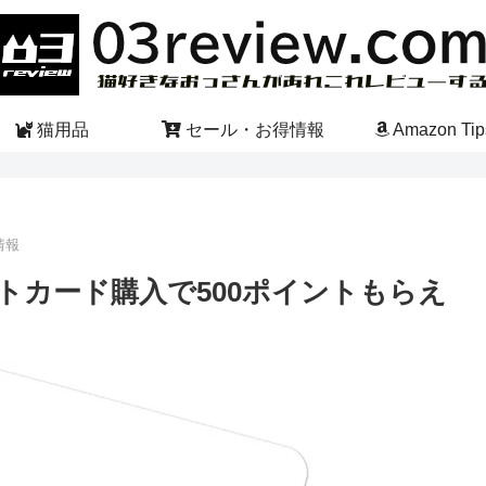
猫用品
セール・お得情報
Amazon Tip
情報
フトカード購入で500ポイントもらえ