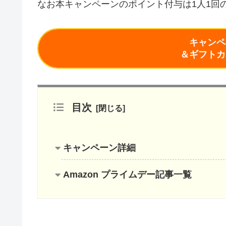
なお本キャンペーンのポイント付与は1人1回
キャンペ
＆ギフトカ
目次
キャンペーン詳細
Amazon プライムデー記事一覧