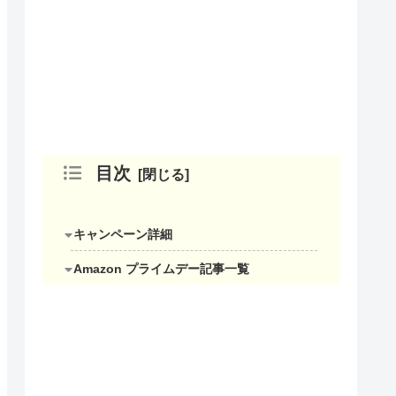
目次
キャンペーン詳細
Amazon プライムデー記事一覧