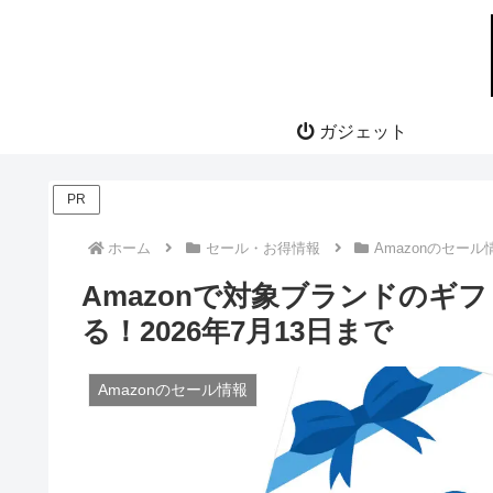
ガジェット
PR
ホーム
セール・お得情報
Amazonのセール
Amazonで対象ブランドのギ
る！2026年7月13日まで
Amazonのセール情報