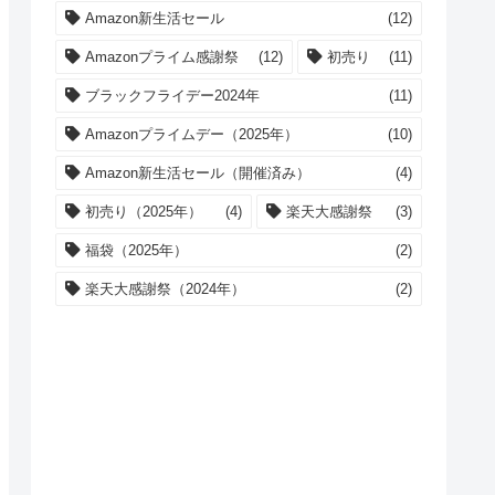
Amazon新生活セール
(12)
Amazonプライム感謝祭
(12)
初売り
(11)
ブラックフライデー2024年
(11)
Amazonプライムデー（2025年）
(10)
Amazon新生活セール（開催済み）
(4)
初売り（2025年）
(4)
楽天大感謝祭
(3)
福袋（2025年）
(2)
楽天大感謝祭（2024年）
(2)