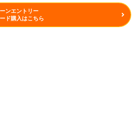
ーンエントリー
ード購入はこちら