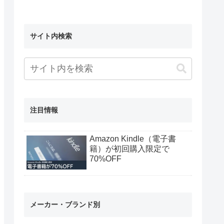
サイト内検索
注目情報
Amazon Kindle（電子書
籍）が初回購入限定で
70%OFF
メーカー・ブランド別