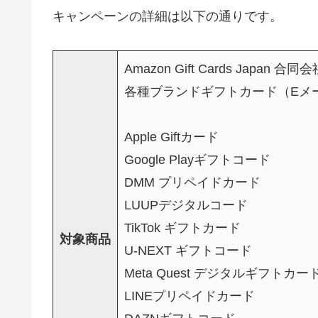
キャンペーンの詳細は以下の通りです。
Amazon Gift Cards Japan 
各種ブランドギフトカード（Eメ
Apple Giftカード
Google Playギフトコード
DMM プリペイドカード
LUUPデジタルコード
TikTok ギフトカード
対象商品
U-NEXT ギフトコード
Meta Quest デジタルギフトカー
LINEプリペイドカード