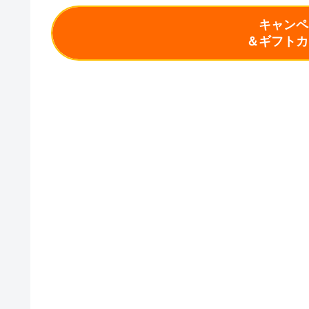
キャンペ
＆ギフトカ