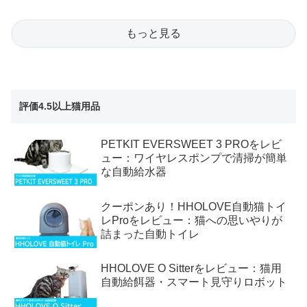
もっと見る
評価4.5以上猫用品
PETKIT EVERSWEET 3 PROをレビ
ュー：ワイヤレスポンプで清掃が簡単
な自動給水器
クーポンあり！HHOLOVE自動猫トイ
レProをレビュー：猫への思いやりが
詰まった自動トイレ
HHOLOVE O Sitterをレビュー：猫用
自動給餌器・スマート見守りロボット