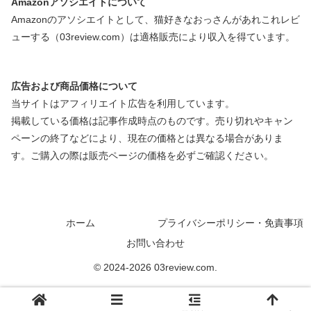
Amazonアソシエイトについて
Amazonのアソシエイトとして、猫好きなおっさんがあれこれレビ
ューする（03review.com）は適格販売により収入を得ています。
広告および商品価格について
当サイトはアフィリエイト広告を利用しています。
掲載している価格は記事作成時点のものです。売り切れやキャン
ペーンの終了などにより、現在の価格とは異なる場合がありま
す。ご購入の際は販売ページの価格を必ずご確認ください。
ホーム
プライバシーポリシー・免責事項
お問い合わせ
© 2024-2026 03review.com.