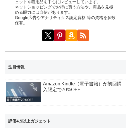
ェットや猫用品を中心にレビューしています。
ネットショッピングでお得に買う方法や、商品を見極
める眼力には自信があります。
Google広告やアナリティクス認定資格 等の資格を多数
保有。
注目情報
Amazon Kindle（電子書籍）が初回購
入限定で70%OFF
評価4.5以上ガジェット