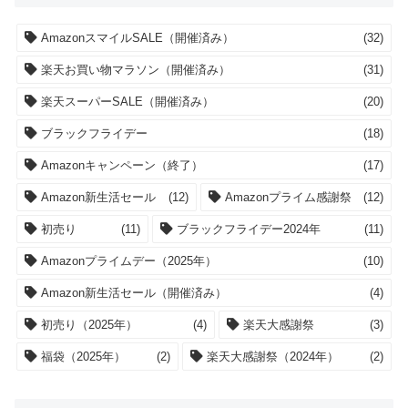
AmazonスマイルSALE（開催済み）
(32)
楽天お買い物マラソン（開催済み）
(31)
楽天スーパーSALE（開催済み）
(20)
ブラックフライデー
(18)
Amazonキャンペーン（終了）
(17)
Amazon新生活セール
(12)
Amazonプライム感謝祭
(12)
初売り
(11)
ブラックフライデー2024年
(11)
Amazonプライムデー（2025年）
(10)
Amazon新生活セール（開催済み）
(4)
初売り（2025年）
(4)
楽天大感謝祭
(3)
福袋（2025年）
(2)
楽天大感謝祭（2024年）
(2)