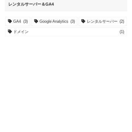
レンタルサーバー＆GA4
GA4
(3)
Google Analytics
(3)
レンタルサーバー
(2)
ドメイン
(1)