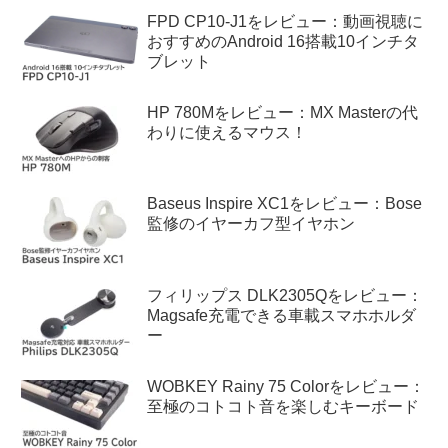
FPD CP10-J1をレビュー：動画視聴に
おすすめのAndroid 16搭載10インチタ
ブレット
HP 780Mをレビュー：MX Masterの代
わりに使えるマウス！
Baseus Inspire XC1をレビュー：Bose
監修のイヤーカフ型イヤホン
フィリップス DLK2305Qをレビュー：
Magsafe充電できる車載スマホホルダ
ー
WOBKEY Rainy 75 Colorをレビュー：
至極のコトコト音を楽しむキーボード