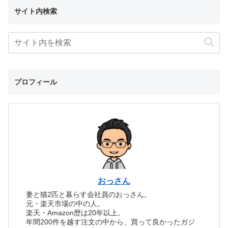
サイト内検索
プロフィール
おっさん
妻と猫2匹と暮らす会社員のおっさん。
元・楽天市場の中の人。
楽天・Amazon歴は20年以上。
年間200件を越す注文の中から、買って良かったガジ