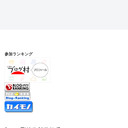
参加ランキング