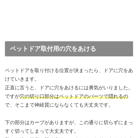
ペットドア取付用の穴をあける
ペットドアを取り付ける位置が決まったら、ドアに穴をあ
けていきます。
正直に言うと、ドアに穴をあけるには勇気がいりました。
ですが
穴の切り口部分はペットドアのパーツで隠れるの
で、そこまで神経質にならなくても大丈夫です。
下の部分はカーブがありますが、この通りに切らずにまっ
すぐ切ってしまって大丈夫です。