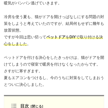
暖気がバンバン逃げていきます。
冷房を使う夏も、猫がドアを開けっぱなしにする問題の対
策をしようと考えていたのですが、結局何もせずに幾年も
放置状態。
ですが今回は思い切って
ペットドア
を
DIY
で取り付ける決
心をしました
。
ペットドアを付ける決心をしたきっかけは、猫がドアを開
けてしまうので寝室で暖房を付けなくなったからです。
さすがに寒すぎます。
夏もエアコンをつけるし、今のうちに対策をしてしまおう
とついに決心しました。
目次