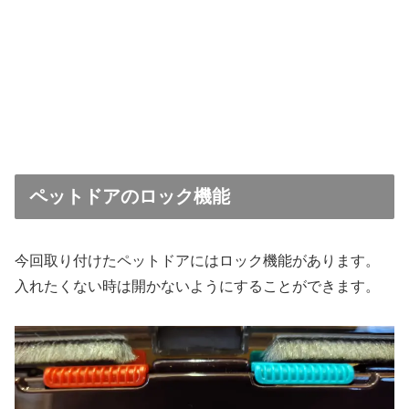
ペットドアのロック機能
今回取り付けたペットドアにはロック機能があります。
入れたくない時は開かないようにすることができます。