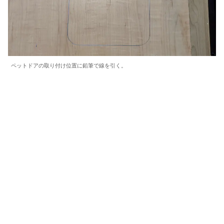
ペットドアの取り付け位置に鉛筆で線を引く。