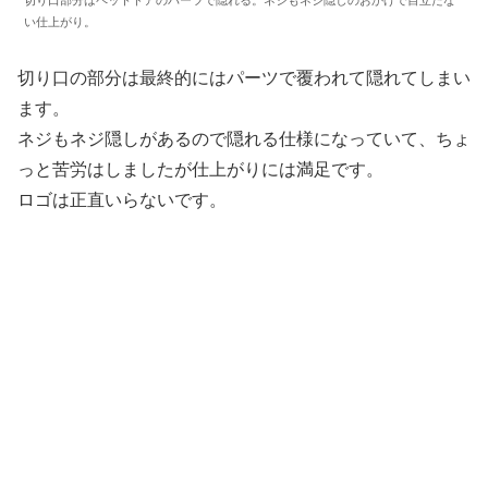
い仕上がり。
切り口の部分は最終的にはパーツで覆われて隠れてしまい
ます。
ネジもネジ隠しがあるので隠れる仕様になっていて、ちょ
っと苦労はしましたが仕上がりには満足です。
ロゴは正直いらないです。