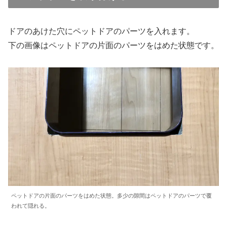
ドアのあけた穴にペットドアのパーツを入れます。
下の画像はペットドアの片面のパーツをはめた状態です。
ペットドアの片面のパーツをはめた状態。多少の隙間はペットドアのパーツで覆
われて隠れる。