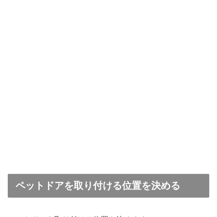
ペットドアを取り付ける位置を決める