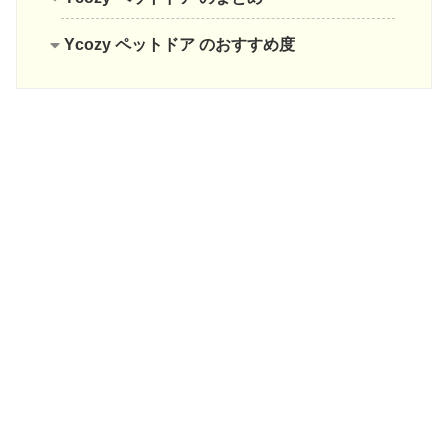
Ycozy ペットドア のおすすめ度