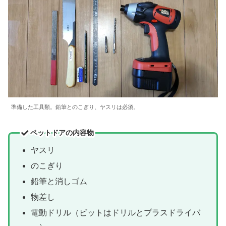
準備した工具類。鉛筆とのこぎり、ヤスリは必須。
ペットドアの内容物
ヤスリ
のこぎり
鉛筆と消しゴム
物差し
電動ドリル（ビットはドリルとプラスドライバ