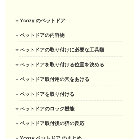
Ycozy のペットドア
ペットドアの内容物
ペットドアの取り付けに必要な工具類
ペットドアを取り付ける位置を決める
ペットドア取付用の穴をあける
ペットドアを取り付ける
ペットドアのロック機能
ペットドア取付後の猫の反応
Ycozy ペットドア のまとめ