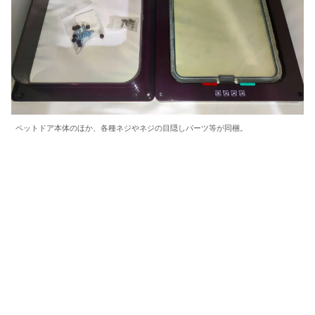
ペットドア本体のほか、各種ネジやネジの目隠しパーツ等が同梱。