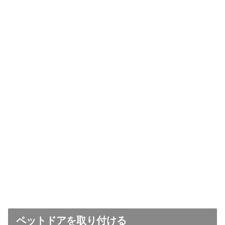
ペットドアを取り付ける