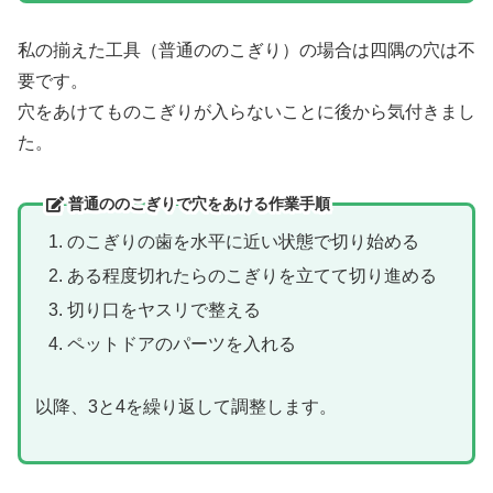
私の揃えた工具（普通ののこぎり）の場合は四隅の穴は不
要です。
穴をあけてものこぎりが入らないことに後から気付きまし
た。
普通ののこぎりで穴をあける作業手順
のこぎりの歯を水平に近い状態で切り始める
ある程度切れたらのこぎりを立てて切り進める
切り口をヤスリで整える
ペットドアのパーツを入れる
以降、3と4を繰り返して調整します。