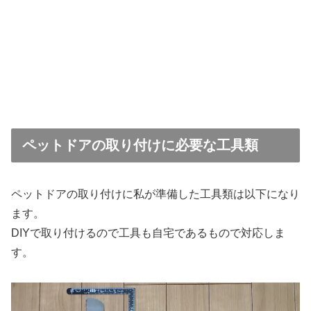
ペットドアの取り付けに必要な工具類
ペットドアの取り付けに私が準備した工具類は以下になり
ます。
DIYで取り付けるので工具も自宅であるもので対応しま
す。