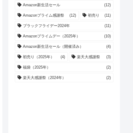
Amazon新生活セール
(12)
Amazonプライム感謝祭
(12)
初売り
(11)
ブラックフライデー2024年
(11)
Amazonプライムデー（2025年）
(10)
Amazon新生活セール（開催済み）
(4)
初売り（2025年）
(4)
楽天大感謝祭
(3)
福袋（2025年）
(2)
楽天大感謝祭（2024年）
(2)