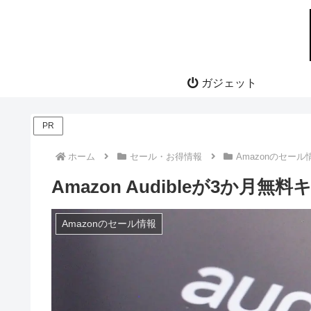
ガジェット
PR
ホーム
セール・お得情報
Amazonのセール
Amazon Audibleが3か月
Amazonのセール情報