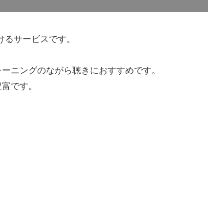
聴けるサービスです。
レーニングのながら聴きにおすすめです。
豊富です。