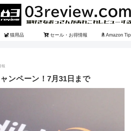
猫用品
セール・お得情報
Amazon Tip
情報
無料キャンペーン！7月31日まで