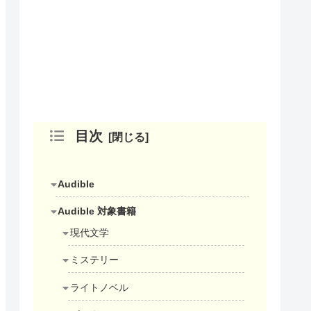
目次
Audible
Audible 対象書籍
現代文学
ミステリー
ライトノベル