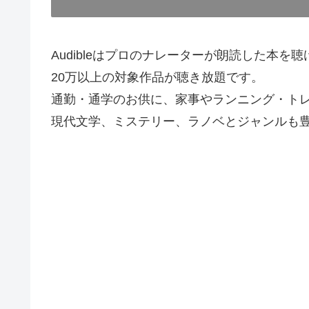
Audibleはプロのナレーターが朗読した本を
20万以上の対象作品が聴き放題です。
通勤・通学のお供に、家事やランニング・ト
現代文学、ミステリー、ラノベとジャンルも