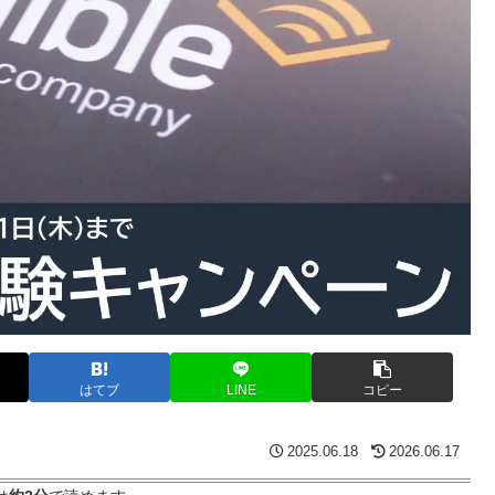
はてブ
LINE
コピー
2025.06.18
2026.06.17