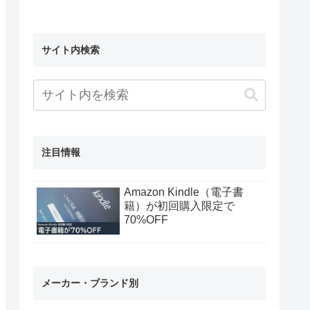
サイト内検索
注目情報
Amazon Kindle（電子書
籍）が初回購入限定で
70%OFF
メーカー・ブランド別