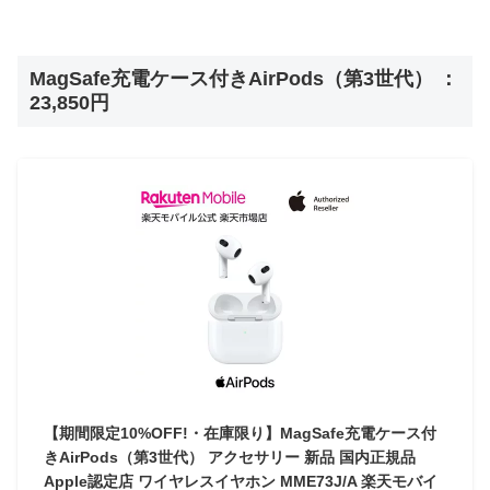
MagSafe充電ケース付きAirPods（第3世代） ：
23,850円
【期間限定10%OFF!・在庫限り】MagSafe充電ケース付
きAirPods（第3世代） アクセサリー 新品 国内正規品
Apple認定店 ワイヤレスイヤホン MME73J/A 楽天モバイ