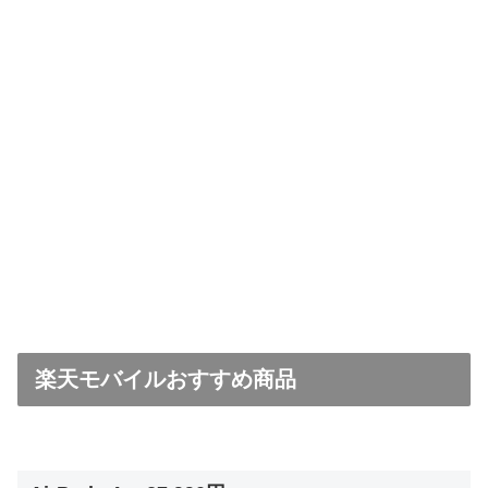
楽天モバイルおすすめ商品