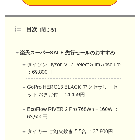
目次
楽天スーパーSALE 先行セールのおすすめ
ダイソン Dyson V12 Detect Slim Absolute
：69,800円
GoPro HERO13 BLACK アクセサリーセ
ット おまけ付 ：54,459円
EcoFlow RIVER 2 Pro 768Wh + 160W ：
63,500円
タイガー ご泡火炊き 5.5合 ：37,800円