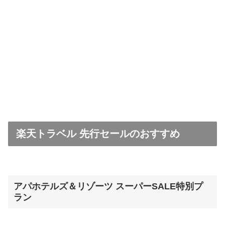
楽天トラベル 先行セールのおすすめ
アパホテルズ＆リゾーツ スーパーSALE特別プ
ラン