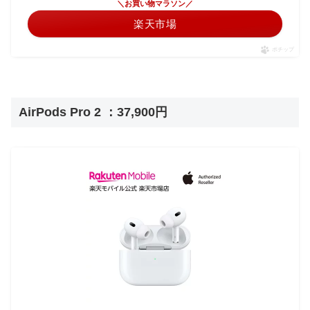
＼お買い物マラソン／
楽天市場
ポチップ
AirPods Pro 2 ：37,900円