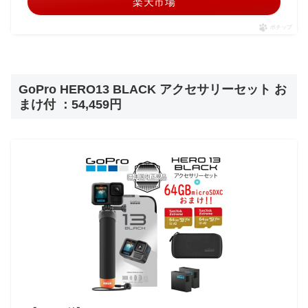
楽天市場
ポチップ
GoPro HERO13 BLACK アクセサリーセット お
まけ付 ：54,459円