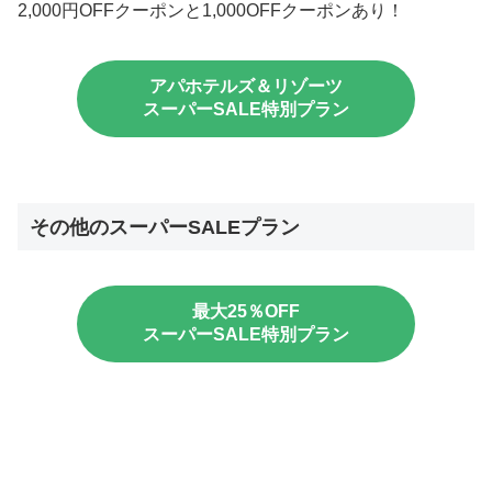
2,000円OFFクーポンと1,000OFFクーポンあり！
アパホテルズ＆リゾーツ
スーパーSALE特別プラン
その他のスーパーSALEプラン
最大25％OFF
スーパーSALE特別プラン