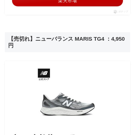
楽天市場
ポチップ
【売切れ】ニューバランス MARIS TG4 ：4,950
円