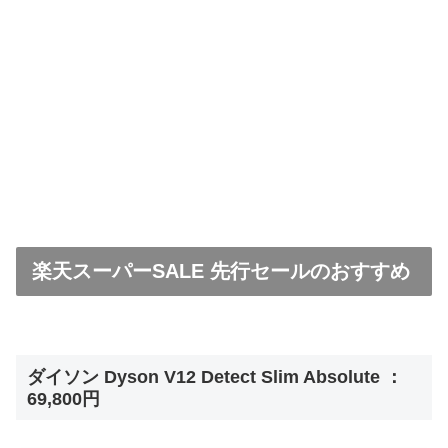
楽天スーパーSALE 先行セールのおすすめ
ダイソン Dyson V12 Detect Slim Absolute ：
69,800円