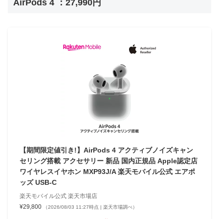
AirPods 4 ：27,990円
【期間限定値引き!】AirPods 4 アクティブノイズキャン
セリング搭載 アクセサリー 新品 国内正規品 Apple認定店
ワイヤレスイヤホン MXP93J/A 楽天モバイル公式 エアポ
ッズ USB-C
楽天モバイル公式 楽天市場店
¥29,800
（2026/08/03 11:27時点 | 楽天市場調べ）