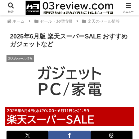
PR
検索
メニュー
ホーム
セール・お得情報
楽天のセール情報
2025年6月版 楽天スーパーSALE おすすめ
ガジェットなど
楽天のセール情報