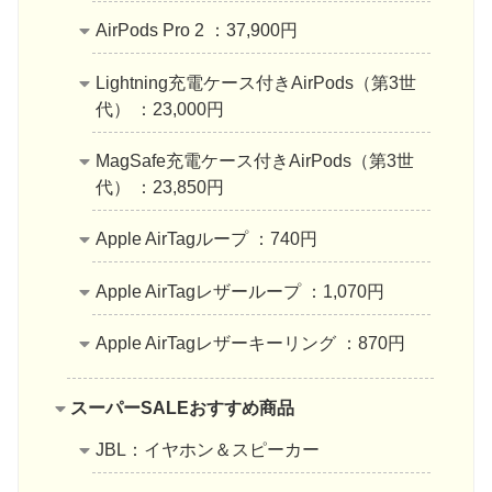
AirPods Pro 2 ：37,900円
Lightning充電ケース付きAirPods（第3世
代） ：23,000円
MagSafe充電ケース付きAirPods（第3世
代） ：23,850円
Apple AirTagループ ：740円
Apple AirTagレザーループ ：1,070円
Apple AirTagレザーキーリング ：870円
スーパーSALEおすすめ商品
JBL：イヤホン＆スピーカー