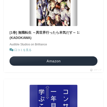
[1巻] 無職転生 ～異世界行ったら本気だす～ 1:
(KADOKAWA)
Audible Studios on Brilliance
口コミを見る
Amazon
ポチップ