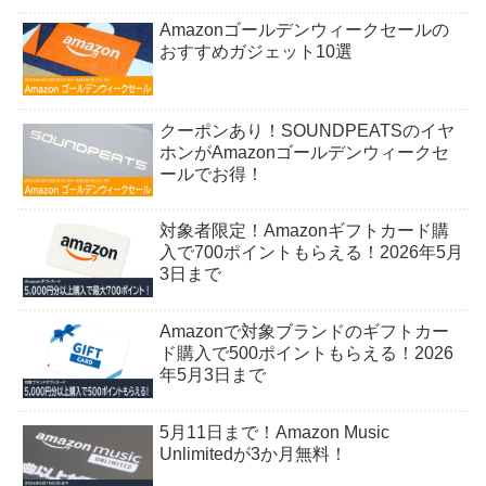
Amazonゴールデンウィークセールの
おすすめガジェット10選
クーポンあり！SOUNDPEATSのイヤ
ホンがAmazonゴールデンウィークセ
ールでお得！
対象者限定！Amazonギフトカード購
入で700ポイントもらえる！2026年5月
3日まで
Amazonで対象ブランドのギフトカー
ド購入で500ポイントもらえる！2026
年5月3日まで
5月11日まで！Amazon Music
Unlimitedが3か月無料！