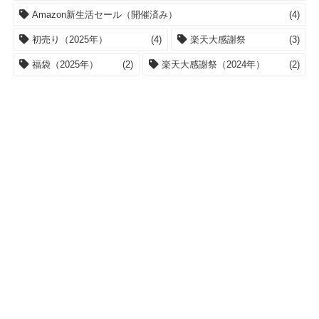
Amazon新生活セール（開催済み）
(4)
初売り（2025年）
(4)
楽天大感謝祭
(3)
福袋（2025年）
(2)
楽天大感謝祭（2024年）
(2)