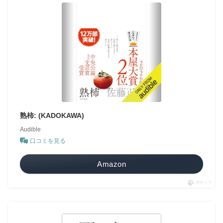
熟柿: (KADOKAWA)
Audible
口コミを見る
Amazon
ポチップ