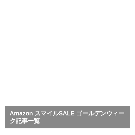
Amazon スマイルSALE ゴールデンウィー
ク記事一覧