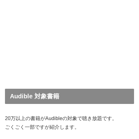
Audible 対象書籍
20万以上の書籍がAudibleの対象で聴き放題です。
ごくごく一部ですが紹介します。