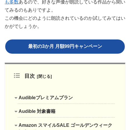
も多数
あるので、好きな声優が朗読している作品から聞い
てみるのもありですよ。
この機会にどのように朗読されているのか試してみてはい
かがでしょうか。
最初の3か月 月額99円キャンペーン
目次
Audibleプレミアムプラン
Audible 対象書籍
Amazon スマイルSALE ゴールデンウィーク