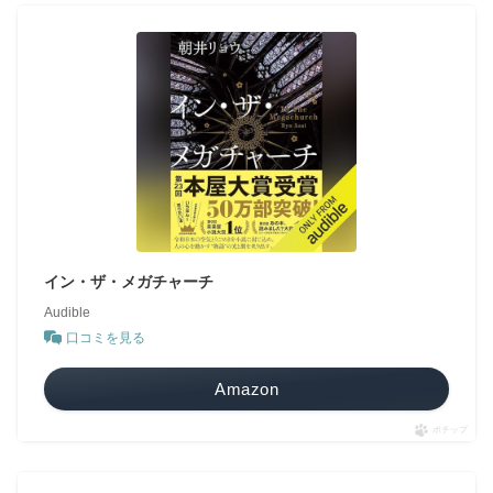
イン・ザ・メガチャーチ
Audible
口コミを見る
Amazon
ポチップ