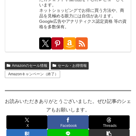
います。
ネットショッピングでお得に買う方法や、商
品を見極める眼力には自信があります。
Google広告やアナリティクス認定資格 等の資
格を多数保有。
Amazonのセール情報
セール・お得情報
Amazonキャンペーン（終了）
お読みいただきありがとうございました。ぜひ記事のシェ
アもお願いします。
X
Facebook
Threads