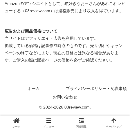
Amazonのアソシエイトとして、猫好きなおっさんがあれこれレビ
ューする（03review.com）は適格販売により収入を得ています。
広告および商品価格について
当サイトはアフィリエイト広告を利用しています。
掲載している価格は記事作成時点のものです。売り切れやキャン
ペーンの終了などにより、現在の価格とは異なる場合がありま
す。ご購入の際は販売ページの価格を必ずご確認ください。
ホーム
プライバシーポリシー・免責事項
お問い合わせ
© 2024-2026 03review.com.
ホーム
メニュー
関連情報
ページトップ