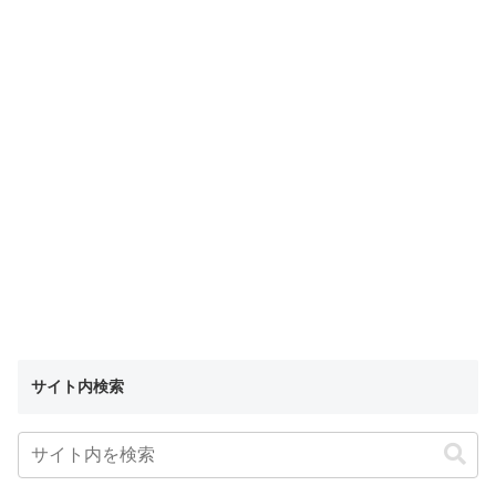
サイト内検索