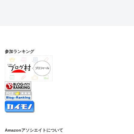
参加ランキング
Amazonアソシエイトについて