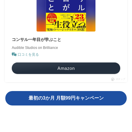
コンサル一年目が学ぶこと
Audible Studios on Brilliance
口コミを見る
Amazon
ポチップ
最初の3か月 月額99円キャンペーン