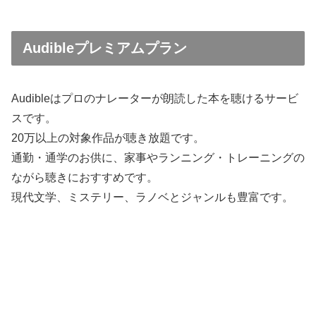
Audibleプレミアムプラン
Audibleはプロのナレーターが朗読した本を聴けるサービ
スです。
20万以上の対象作品が聴き放題です。
通勤・通学のお供に、家事やランニング・トレーニングの
ながら聴きにおすすめです。
現代文学、ミステリー、ラノベとジャンルも豊富です。