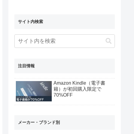
サイト内検索
注目情報
Amazon Kindle（電子書
籍）が初回購入限定で
70%OFF
メーカー・ブランド別