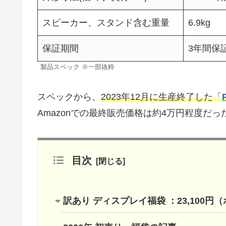
スピーカー、スタンド含む重量
6.9kg
保証期間
3年間保
製品スペック ※一部抜粋
スペックから、
2023年12月に生産終了した「
Amazonでの最終販売価格は約4万円程度だ
目次
訳あり ディスプレイ福袋 ：23,100円