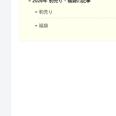
2026年 初売り・福袋の記事
初売り
福袋