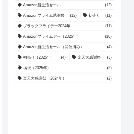
Amazon新生活セール
(12)
Amazonプライム感謝祭
(12)
初売り
(11)
ブラックフライデー2024年
(11)
Amazonプライムデー（2025年）
(10)
Amazon新生活セール（開催済み）
(4)
初売り（2025年）
(4)
楽天大感謝祭
(3)
福袋（2025年）
(2)
楽天大感謝祭（2024年）
(2)