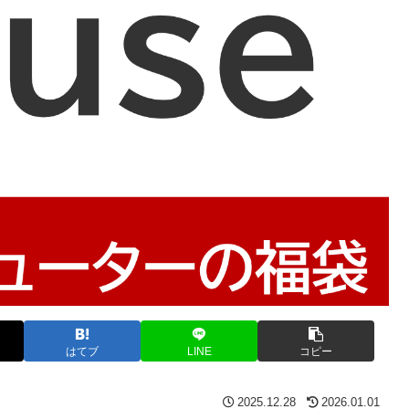
はてブ
LINE
コピー
2025.12.28
2026.01.01