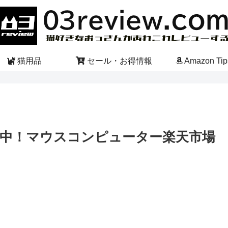
猫用品
セール・お得情報
Amazon Tip
中！マウスコンピューター楽天市場