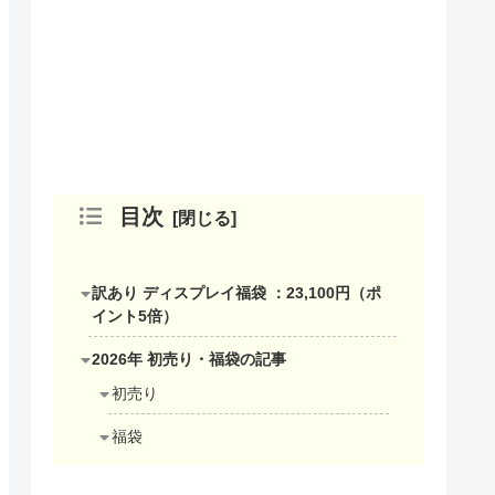
目次
訳あり ディスプレイ福袋 ：23,100円（ポ
イント5倍）
2026年 初売り・福袋の記事
初売り
福袋