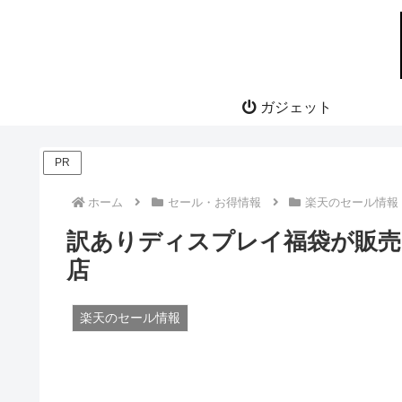
ガジェット
PR
ホーム
セール・お得情報
楽天のセール情報
訳ありディスプレイ福袋が販売
店
楽天のセール情報