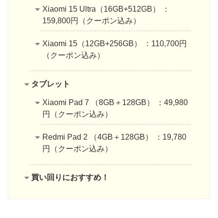
Xiaomi 15 Ultra（16GB+512GB） ：
159,800円（クーポン込み）
Xiaomi 15（12GB+256GB） ：110,700円
（クーポン込み）
タブレット
Xiaomi Pad 7 （8GB＋128GB） ：49,980
円（クーポン込み）
Redmi Pad 2 （4GB＋128GB） ：19,780
円（クーポン込み）
買い回りにおすすめ！