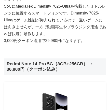
SoCにMediaTek Dimensity 7025-Ultraを搭載したミドルレ
ンジに位置するスマートフォンです。Dimensity 7025-
Ultraはゲーム性能が抑えられているので、重いゲームに
は向きませんが、一方で動画再生やブラウジング用途であ
れば快適に動作します。
3,000円クーポン適用で29,980円になります。
Redmi Note 14 Pro 5G（8GB+256GB） ：
36,800円（クーポン込み）