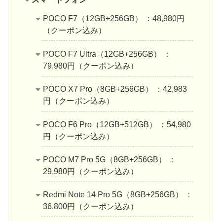
POCO F7（12GB+256GB） ：48,980円
（クーポン込み）
POCO F7 Ultra（12GB+256GB） ：
79,980円（クーポン込み）
POCO X7 Pro（8GB+256GB） ：42,983
円（クーポン込み）
POCO F6 Pro（12GB+512GB） ：54,980
円（クーポン込み）
POCO M7 Pro 5G（8GB+256GB） ：
29,980円（クーポン込み）
Redmi Note 14 Pro 5G（8GB+256GB） ：
36,800円（クーポン込み）