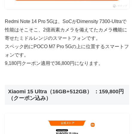
ポチップ
Redmi Note 14 Pro 5Gは、SoCがDimensity 7300-Ultraで
性能はそこそこ、2億画素カメラを備えてたカメラ機能に
寄せたミドルレンジのスマートフォンです。
スペック的にPOCO M7 Pro 5Gの上に位置するスマートフ
ォンです。
9,180円クーポン適用で36,800円になります。
Xiaomi 15 Ultra（16GB+512GB） ：159,800円
（クーポン込み）