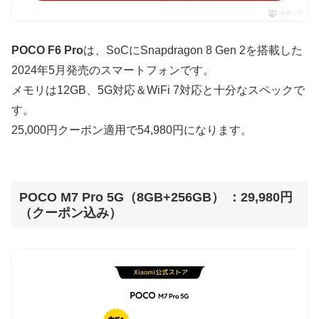
ポチップ
POCO F6 Pro
は、SoCにSnapdragon 8 Gen 2を搭載した
2024年5月発売のスマートフォンです。
メモリは12GB、5G対応＆WiFi 7対応と十分なスペックで
す。
25,000円クーポン適用で54,980円になります。
POCO M7 Pro 5G（8GB+256GB） ：29,980円
（クーポン込み）