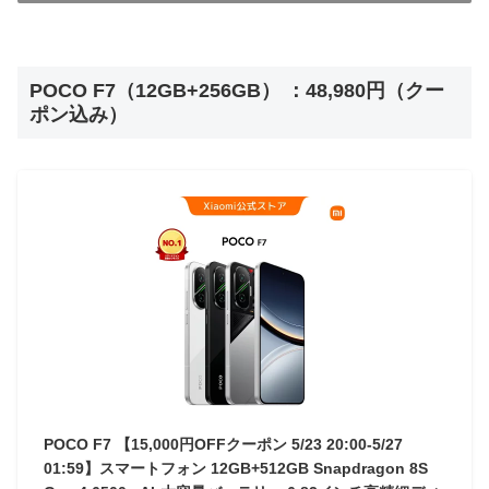
POCO F7（12GB+256GB） ：48,980円（クー
ポン込み）
POCO F7 【15,000円OFFクーポン 5/23 20:00-5/27
01:59】スマートフォン 12GB+512GB Snapdragon 8S