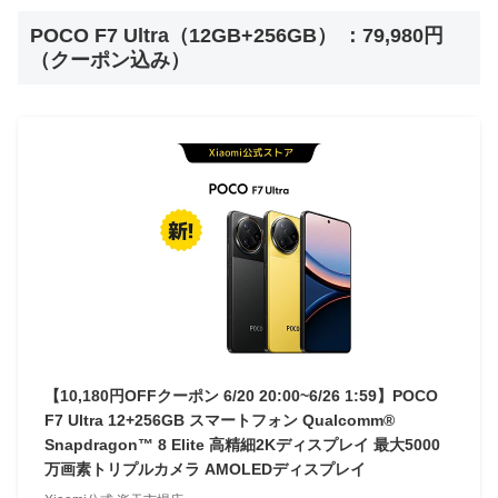
POCO F7 Ultra（12GB+256GB） ：79,980円
（クーポン込み）
【10,180円OFFクーポン 6/20 20:00~6/26 1:59】POCO
F7 Ultra 12+256GB スマートフォン Qualcomm®
Snapdragon™ 8 Elite 高精細2Kディスプレイ 最大5000
万画素トリプルカメラ AMOLEDディスプレイ