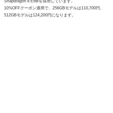
Snapdragon 8 Eliteを採用しています。
10%OFFクーポン適用で、256GBモデルは110,700円、
512GBモデルは124,200円になります。