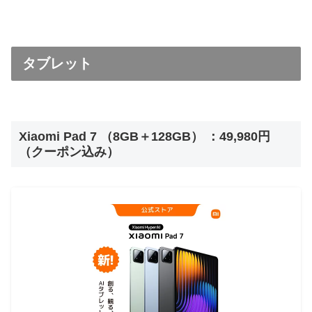
タブレット
Xiaomi Pad 7 （8GB＋128GB） ：49,980円
（クーポン込み）