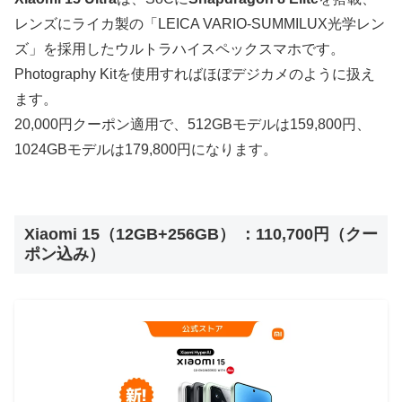
レンズにライカ製の「LEICA VARIO-SUMMILUX光学レン
ズ」を採用したウルトラハイスペックスマホです。
Photography Kitを使用すればほぼデジカメのように扱え
ます。
20,000円クーポン適用で、512GBモデルは159,800円、
1024GBモデルは179,800円になります。
Xiaomi 15（12GB+256GB） ：110,700円（クー
ポン込み）