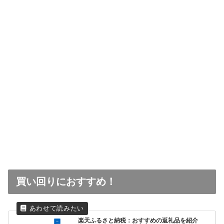
買い回りにおすすめ！
楽天ふるさと納税：おすすめの返礼品を紹介