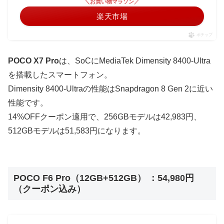
＼お買い物マラソン／
楽天市場
ポチップ
POCO X7 Pro
は、SoCにMediaTek Dimensity 8400-Ultra
を搭載したスマートフォン。
Dimensity 8400-Ultraの性能はSnapdragon 8 Gen 2に近い
性能です。
14%OFFクーポン適用で、256GBモデルは42,983円、
512GBモデルは51,583円になります。
POCO F6 Pro（12GB+512GB） ：54,980円
（クーポン込み）