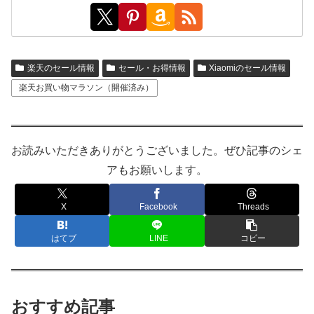
楽天のセール情報
セール・お得情報
Xiaomiのセール情報
楽天お買い物マラソン（開催済み）
お読みいただきありがとうございました。ぜひ記事のシェ
アもお願いします。
X
Facebook
Threads
はてブ
LINE
コピー
おすすめ記事