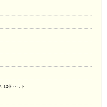
ス 10個セット