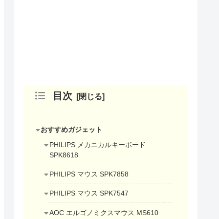
目次
おすすめガジェット
PHILIPS メカニカルキーボード
SPK8618
PHILIPS マウス SPK7858
PHILIPS マウス SPK7547
AOC エルゴノミクスマウス MS610