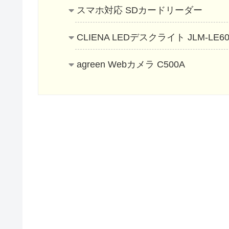
スマホ対応 SDカードリーダー
CLIENA LEDデスクライト JLM-LE60
agreen Webカメラ C500A