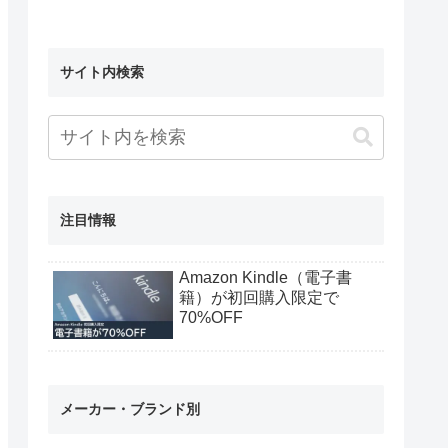
サイト内検索
注目情報
Amazon Kindle（電子書
籍）が初回購入限定で
70%OFF
メーカー・ブランド別