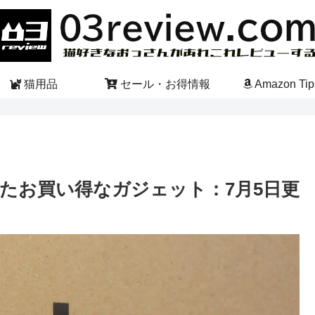
猫用品
セール・お得情報
Amazon Tip
たお買い得なガジェット：7月5日更