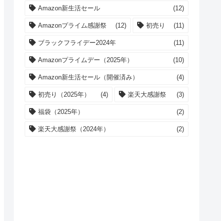
Amazon新生活セール
(12)
Amazonプライム感謝祭
(12)
初売り
(11)
ブラックフライデー2024年
(11)
Amazonプライムデー（2025年）
(10)
Amazon新生活セール（開催済み）
(4)
初売り（2025年）
(4)
楽天大感謝祭
(3)
福袋（2025年）
(2)
楽天大感謝祭（2024年）
(2)