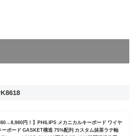
K8618
80→8,980円！】PHILIPS メカニカルキーボード ワイヤ
ーボード GASKET構造 75%配列 カスタム抹茶ラテ軸