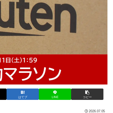
はてブ
LINE
コピー
2026.07.05