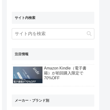
サイト内検索
注目情報
Amazon Kindle（電子書
籍）が初回購入限定で
70%OFF
メーカー・ブランド別