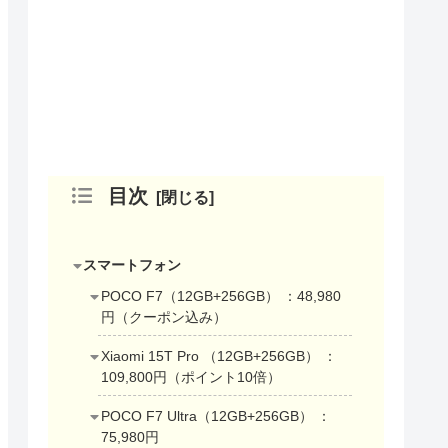
目次
スマートフォン
POCO F7（12GB+256GB） ：48,980
円（クーポン込み）
Xiaomi 15T Pro （12GB+256GB） ：
109,800円（ポイント10倍）
POCO F7 Ultra（12GB+256GB） ：
75,980円