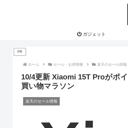
ガジェット
PR
ホーム
セール・お得情報
楽天のセール情報
10/4更新 Xiaomi 15T Pr
買い物マラソン
楽天のセール情報