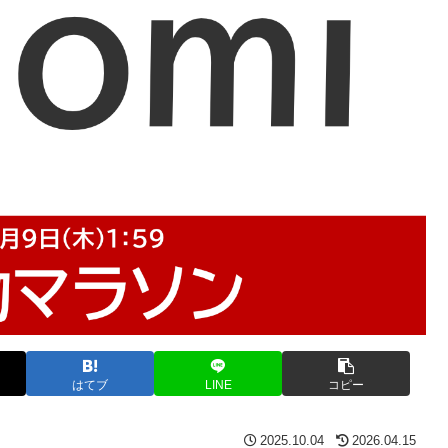
はてブ
LINE
コピー
2025.10.04
2026.04.15