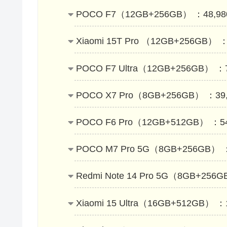
POCO F7（12GB+256GB） ：4
Xiaomi 15T Pro （12GB+256G
POCO F7 Ultra（12GB+256GB） ：
POCO X7 Pro（8GB+256GB） ：39
POCO F6 Pro（12GB+512GB）
POCO M7 Pro 5G（8GB+256GB） 
Redmi Note 14 Pro 5G（8GB+256
Xiaomi 15 Ultra（16GB+512G