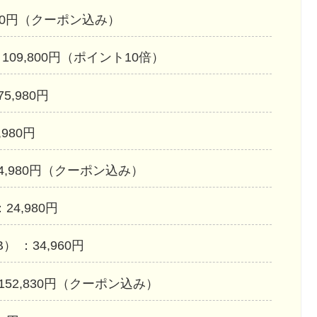
8,980円（クーポン込み）
B） ：109,800円（ポイント10倍）
75,980円
,980円
 ：54,980円（クーポン込み）
：24,980円
GB） ：34,960円
B） ：152,830円（クーポン込み）