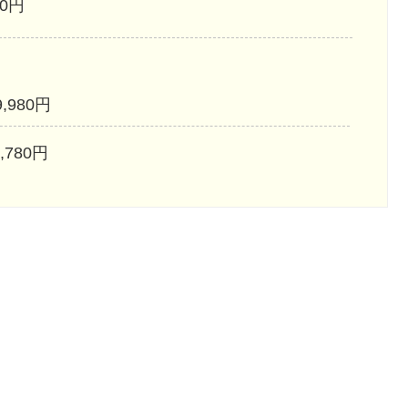
50円
9,980円
,780円