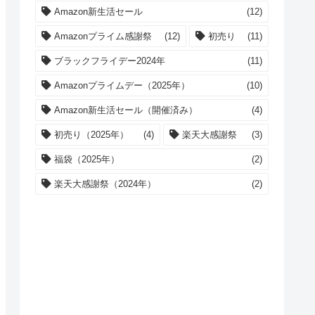
Amazon新生活セール
(12)
Amazonプライム感謝祭
(12)
初売り
(11)
ブラックフライデー2024年
(11)
Amazonプライムデー（2025年）
(10)
Amazon新生活セール（開催済み）
(4)
初売り（2025年）
(4)
楽天大感謝祭
(3)
福袋（2025年）
(2)
楽天大感謝祭（2024年）
(2)