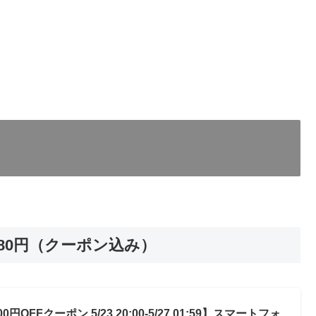
8,980円（クーポン込み）
000円OFFクーポン 5/23 20:00-5/27 01:59】スマートフォ