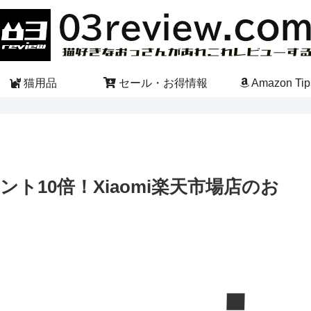
猫用品
セール・お得情報
Amazon Tip
oがポイント10倍！Xiaomi楽天市場店のお