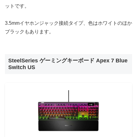
ットです。
3.5mmイヤホンジャック接続タイプ、色はホワイトのほか
ブラックもあります。
SteelSeries ゲーミングキーボード Apex 7 Blue
Switch US