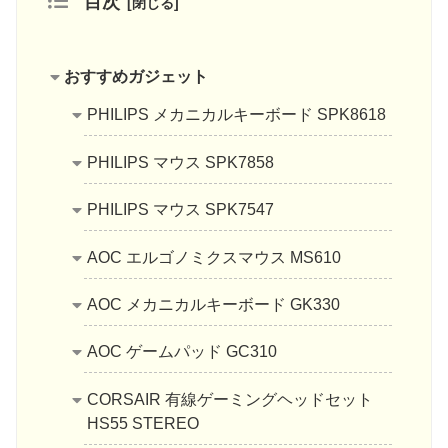
目次
おすすめガジェット
PHILIPS メカニカルキーボード SPK8618
PHILIPS マウス SPK7858
PHILIPS マウス SPK7547
AOC エルゴノミクスマウス MS610
AOC メカニカルキーボード GK330
AOC ゲームパッド GC310
CORSAIR 有線ゲーミングヘッドセット
HS55 STEREO