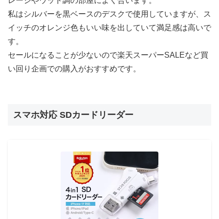
レージやウッド調の部屋によく合います。
私はシルバーを黒ベースのデスクで使用していますが、ス
イッチのオレンジ色もいい味を出していて満足感は高いで
す。
セールになることが少ないので楽天スーパーSALEなど買
い回り企画での購入がおすすめです。
スマホ対応 SDカードリーダー