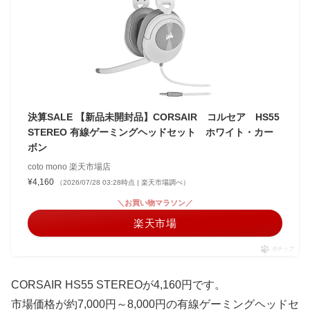
決算SALE 【新品未開封品】CORSAIR コルセア HS55
STEREO 有線ゲーミングヘッドセット ホワイト・カー
ボン
coto mono 楽天市場店
¥4,160
（2026/07/28 03:28時点 | 楽天市場調べ）
＼お買い物マラソン／
楽天市場
ポチップ
CORSAIR HS55 STEREOが4,160円です。
市場価格が約7,000円～8,000円の有線ゲーミングヘッドセ