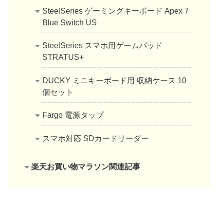
SteelSeries ゲーミングキーボード Apex 7
Blue Switch US
SteelSeries スマホ用ゲームパッド
STRATUS+
DUCKY ミニキーボード用 収納ケース 10
個セット
Fargo 電源タップ
スマホ対応 SDカードリーダー
楽天お買い物マラソン関連記事