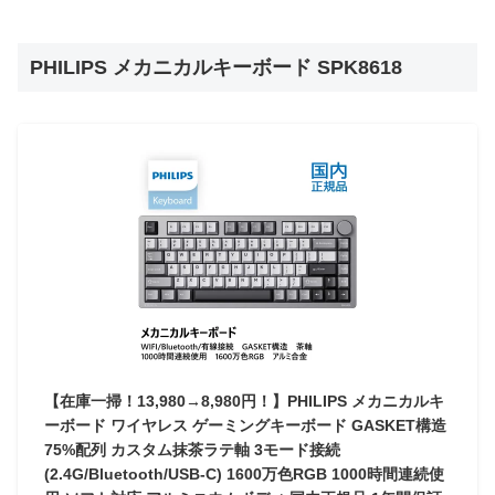
PHILIPS メカニカルキーボード SPK8618
【在庫一掃！13,980→8,980円！】PHILIPS メカニカルキ
ーボード ワイヤレス ゲーミングキーボード GASKET構造
75%配列 カスタム抹茶ラテ軸 3モード接続
(2.4G/Bluetooth/USB-C) 1600万色RGB 1000時間連続使