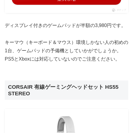
ポチップ
ディスプレイ付きのゲームパッドが半額の3,980円です。
キーマウ（キーボード＆マウス）環境しかない人の初めの
1台、ゲームパッドの予備機としていかがでしょうか。
PS5とXboxには対応していないのでご注意ください。
CORSAIR 有線ゲーミングヘッドセット HS55
STEREO