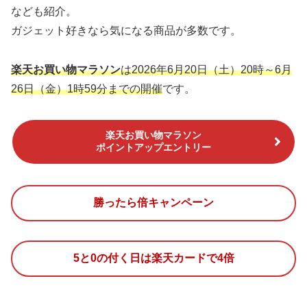
なども紹介。
ガジェット好きなら気になる商品が多数です。
楽天お買い物マラソン
は2026年6月20日（土）20時～6月
26日（金）1時59分までの開催
です。
楽天お買い物マラソン
ポイントアップエントリー
勝ったら倍キャンペーン
5と0の付く日は楽天カードで4倍