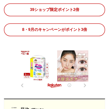
39ショップ限定ポイント2倍
8・9月のキャンペーンがポイント3倍