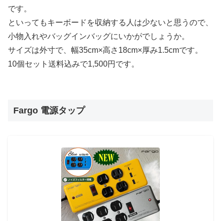
です。
といってもキーボードを収納する人は少ないと思うので、
小物入れやバッグインバッグにいかがでしょうか。
サイズは外寸で、幅35cm×高さ18cm×厚み1.5cmです。
10個セット送料込みで1,500円です。
Fargo 電源タップ