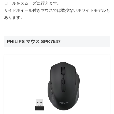
ロールをスムーズに行えます。
サイドホイール付きマウスでは数少ないホワイトモデルも
あります。
PHILIPS マウス SPK7547