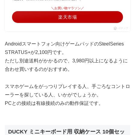
＼お買い物マラソン／
楽天市場
ポチップ
Androidスマートフォン向けゲームパッドのSteelSeries
STRATUS+が2,100円です。
ただし別途送料がかかるので、3,980円以上になるように
合わせ買いするのがおすすめ。
スマホゲームをがっつりプレイする人、手ごろなコントロ
ーラーを探している人、いかがでしょうか。
PCとの接続は有線接続のみの動作保証です。
DUCKY ミニキーボード用 収納ケース 10個セッ