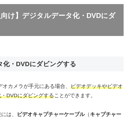
る人向け】デジタルデータ化・DVDにダ
化・DVDにダビングする
ビデオカメラが手元にある場合、
ビデオデッキやビデオ
・DVDにダビングする
ことができます。
続には、
ビデオキャプチャーケーブル
（
キャプチャー