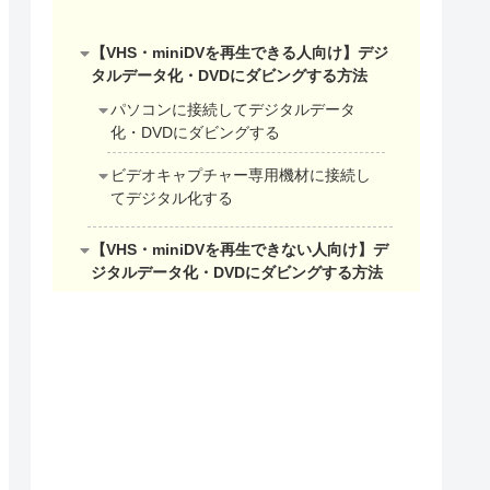
【VHS・miniDVを再生できる人向け】デジ
タルデータ化・DVDにダビングする方法
パソコンに接続してデジタルデータ
化・DVDにダビングする
ビデオキャプチャー専用機材に接続し
てデジタル化する
【VHS・miniDVを再生できない人向け】デ
ジタルデータ化・DVDにダビングする方法