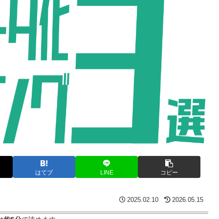
はてブ
LINE
コピー
2025.02.10
2026.05.15