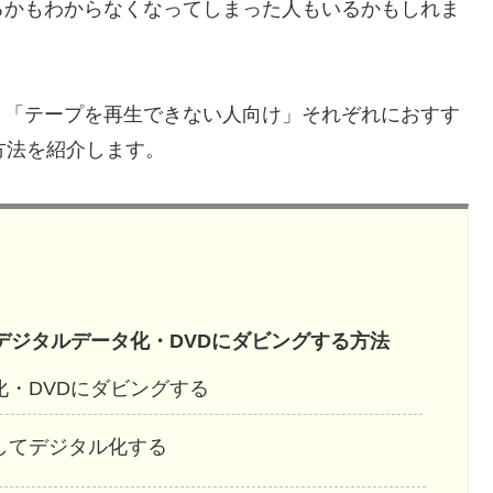
るかもわからなくなってしまった人もいるかもしれま
」「テープを再生できない人向け」それぞれにおすす
方法を紹介します。
】デジタルデータ化・DVDにダビングする方法
・DVDにダビングする
してデジタル化する