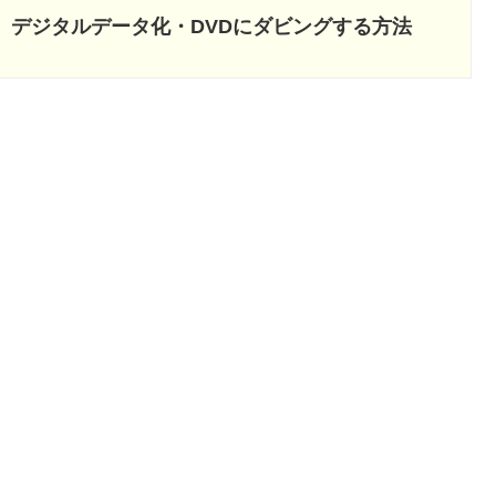
向け】デジタルデータ化・DVDにダビングする方法