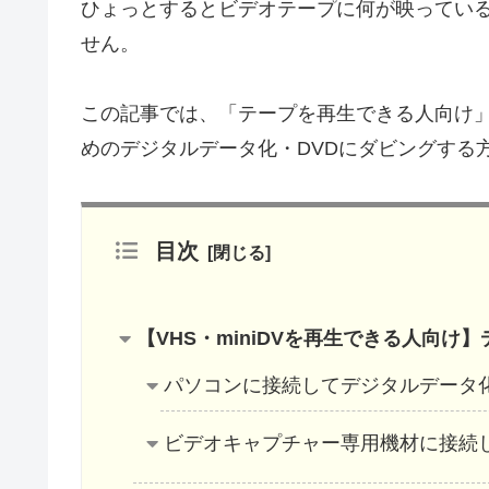
ひょっとするとビデオテープに何が映ってい
せん。
この記事では、「テープを再生できる人向け
めのデジタルデータ化・DVDにダビングする
目次
【VHS・miniDVを再生できる人向け
パソコンに接続してデジタルデータ化
ビデオキャプチャー専用機材に接続