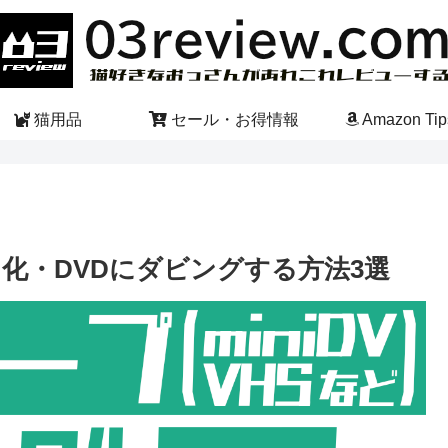
猫用品
セール・お得情報
Amazon Tip
化・DVDにダビングする方法3選