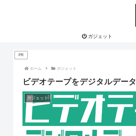
ガジェット
PR
ホーム
ガジェット
ビデオテープをデジタルデータ
ガジェット