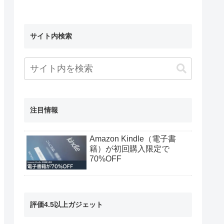
サイト内検索
注目情報
Amazon Kindle（電子書
籍）が初回購入限定で
70%OFF
評価4.5以上ガジェット