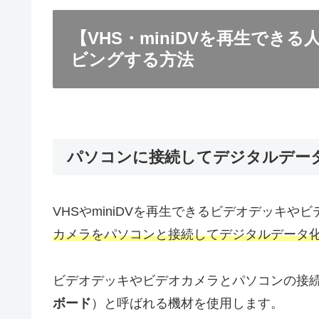
【VHS・miniDVを再生でき
ビングする方法
パソコンに接続してデジタルデータ
VHSやminiDVを再生できるビデオデッキや
カメラをパソコンと接続してデジタルデータ化
ビデオデッキやビデオカメラとパソコンの接
ボード
）と呼ばれる機材を使用します。