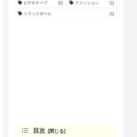
ビデオテープ
(2)
ファッション
(1)
トラックボール
(1)
目次