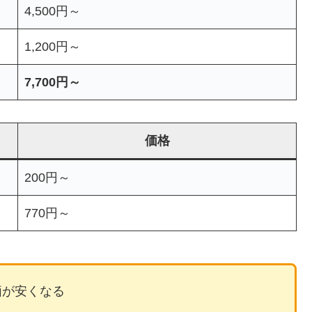
4,500円～
1,200円～
7,700円～
価格
200円～
770円～
価が安くなる