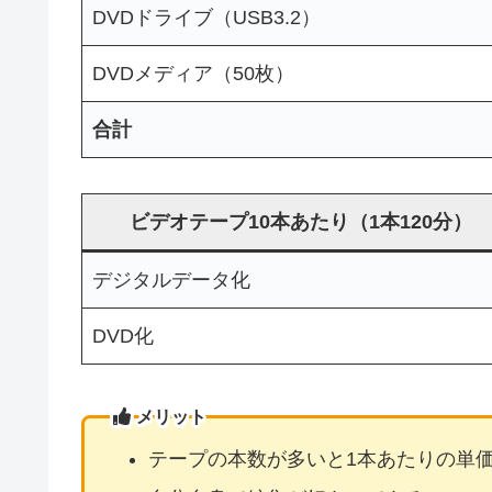
DVDドライブ（USB3.2）
DVDメディア（50枚）
合計
ビデオテープ10本あたり（1本120分）
デジタルデータ化
DVD化
メリット
テープの本数が多いと1本あたりの単