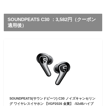
SOUNDPEATS C30 ：3,582円（クーポン
適用後）
SOUNDPEATS(サウンドピーツ) C30 ノイズキャンセリン
グ ワイヤレスイヤホン 【VGP2026 金賞】 -52dBハイブ