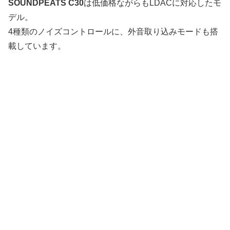
SOUNDPEATS C30
は低価格ながらもLDACに対応したモ
デル。
4種類のノイズコントロールに、外音取り込みモードも搭
載しています。