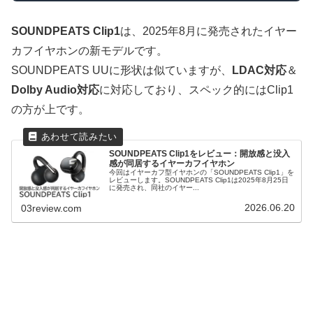
SOUNDPEATS Clip1
は、2025年8月に発売されたイヤー
カフイヤホンの新モデルです。
SOUNDPEATS UUに形状は似ていますが、
LDAC対応
＆
Dolby Audio対応
に対応しており、スペック的にはClip1
の方が上です。
SOUNDPEATS Clip1をレビュー：開放感と没入
感が同居するイヤーカフイヤホン
今回はイヤーカフ型イヤホンの「SOUNDPEATS Clip1」を
レビューします。SOUNDPEATS Clip1は2025年8月25日
に発売され、同社のイヤー...
2026.06.20
03review.com