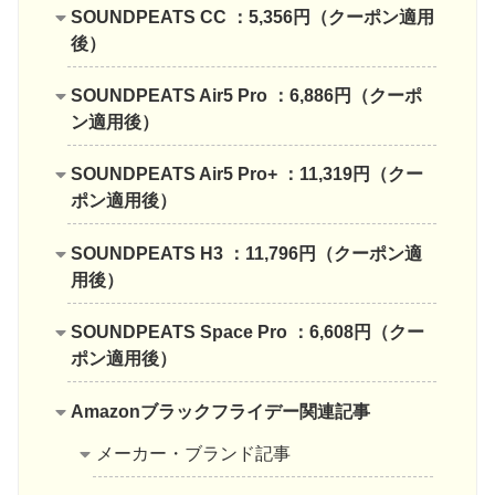
SOUNDPEATS CC ：5,356円（クーポン適用
後）
SOUNDPEATS Air5 Pro ：6,886円（クーポ
ン適用後）
SOUNDPEATS Air5 Pro+ ：11,319円（クー
ポン適用後）
SOUNDPEATS H3 ：11,796円（クーポン適
用後）
SOUNDPEATS Space Pro ：6,608円（クー
ポン適用後）
Amazonブラックフライデー関連記事
メーカー・ブランド記事