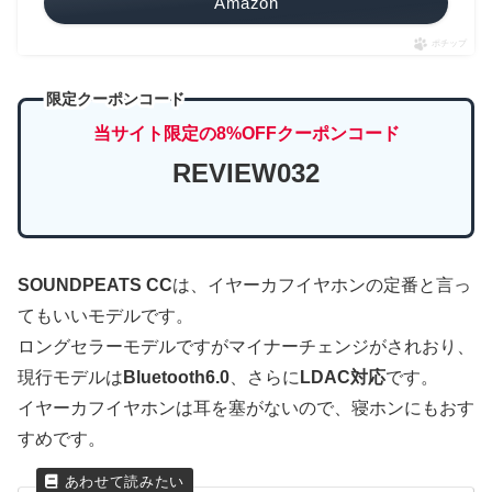
Amazon
ポチップ
限定クーポンコード
当サイト限定の8%OFFクーポンコード
REVIEW032
SOUNDPEATS CC
は、イヤーカフイヤホンの定番と言っ
てもいいモデルです。
ロングセラーモデルですがマイナーチェンジがされおり、
現行モデルは
Bluetooth6.0
、さらに
LDAC対応
です。
イヤーカフイヤホンは耳を塞がないので、寝ホンにもおす
すめです。