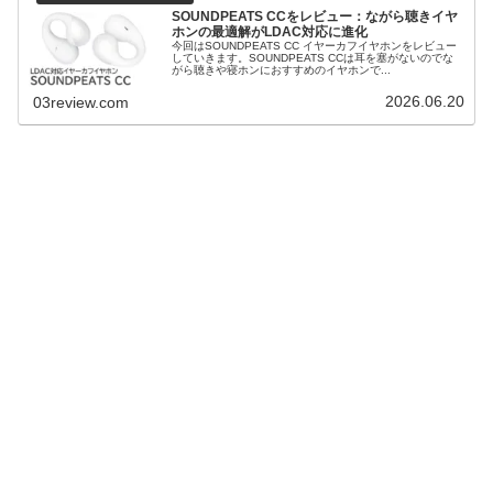
SOUNDPEATS CCをレビュー：ながら聴きイヤ
ホンの最適解がLDAC対応に進化
今回はSOUNDPEATS CC イヤーカフイヤホンをレビュー
していきます。SOUNDPEATS CCは耳を塞がないのでな
がら聴きや寝ホンにおすすめのイヤホンで...
2026.06.20
03review.com