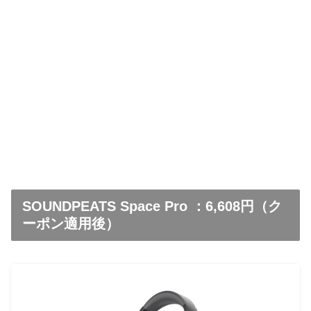
SOUNDPEATS Space Pro ：6,608円（ク
ーポン適用後）