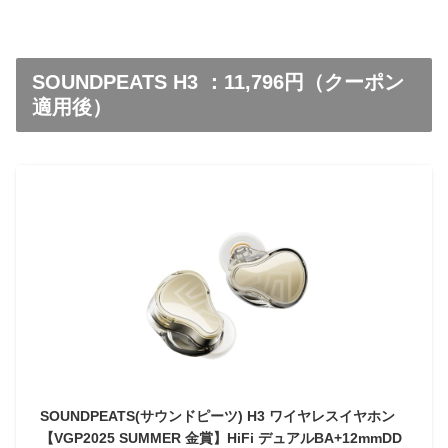
SOUNDPEATS H3 ：11,796円（クーポン
適用後）
SOUNDPEATS(サウンドピーツ) H3 ワイヤレスイヤホン
【VGP2025 SUMMER 金賞】HiFi デュアルBA+12mmDD