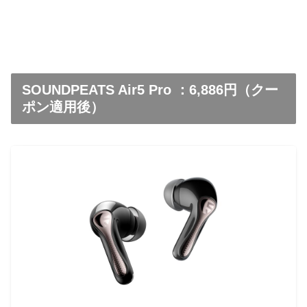
SOUNDPEATS Air5 Pro ：6,886円（クー
ポン適用後）