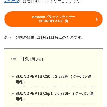
ンペーン
には忘れずにエントリーしましょう。
Amazonブラックフライデー
SOUNDPEATS一覧
※ページ内の価格は11月21日時点のものです。
目次
SOUNDPEATS C30 ：3,582円（クーポン適
用後）
SOUNDPEATS Clip1 ：6,786円（クーポン適
用後）