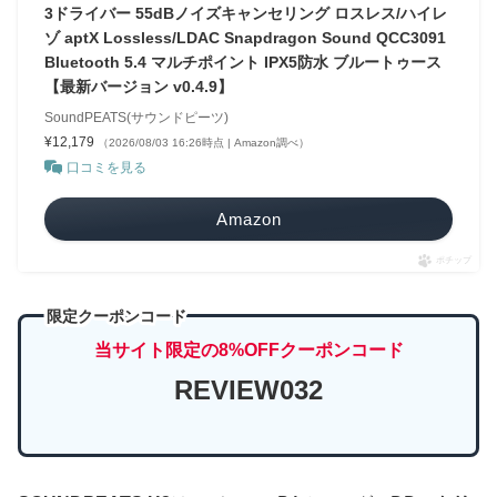
3ドライバー 55dBノイズキャンセリング ロスレス/ハイレ
ゾ aptX Lossless/LDAC Snapdragon Sound QCC3091
Bluetooth 5.4 マルチポイント IPX5防水 ブルートゥース
【最新バージョン v0.4.9】
SoundPEATS(サウンドピーツ)
¥12,179
（2026/08/03 16:26時点 | Amazon調べ）
口コミを見る
Amazon
ポチップ
限定クーポンコード
当サイト限定の8%OFFクーポンコード
REVIEW032