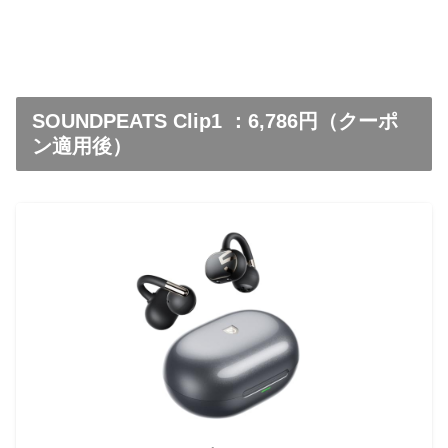
SOUNDPEATS Clip1 ：6,786円（クーポ
ン適用後）