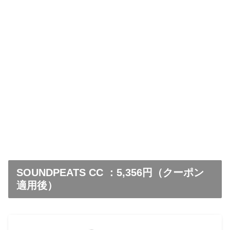
SOUNDPEATS CC ：5,356円（クーポン
適用後）