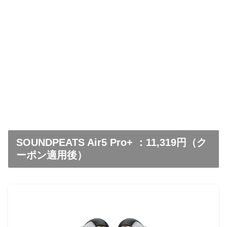
SOUNDPEATS Air5 Pro+ ：11,319円（ク
ーポン適用後）