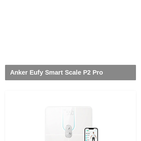
Anker Eufy Smart Scale P2 Pro