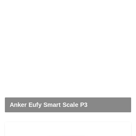
Anker Eufy Smart Scale P3