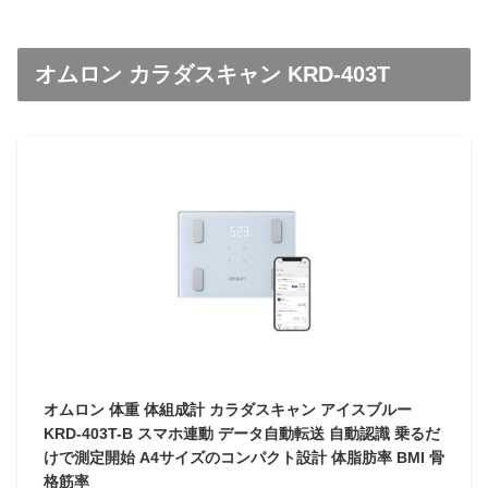
オムロン カラダスキャン KRD-403T
オムロン 体重 体組成計 カラダスキャン アイスブルー
KRD-403T-B スマホ連動 データ自動転送 自動認識 乗るだ
けで測定開始 A4サイズのコンパクト設計 体脂肪率 BMI 骨
格筋率