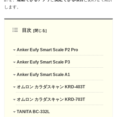
します。
目次
Anker Eufy Smart Scale P2 Pro
Anker Eufy Smart Scale P3
Anker Eufy Smart Scale A1
オムロン カラダスキャン KRD-403T
オムロン カラダスキャン KRD-703T
TANITA BC-332L