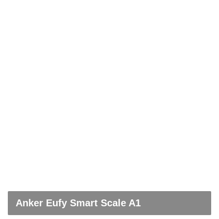
Anker Eufy Smart Scale A1