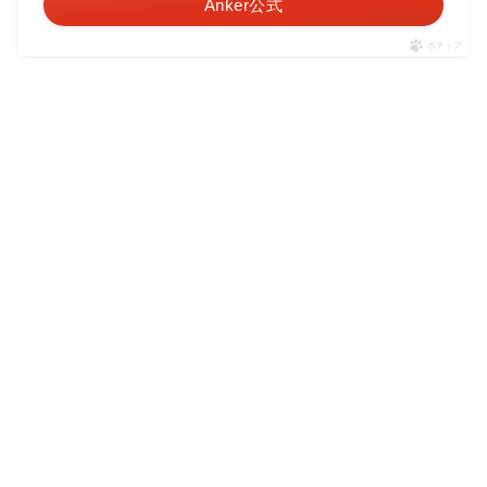
Anker公式
ポチップ