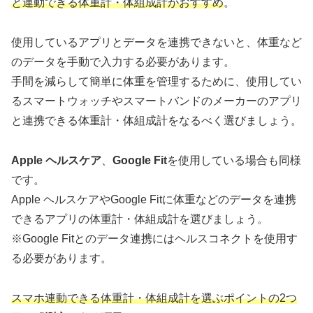
と
連動
できる体重計・体組成計がおすすめ
。
使用しているアプリとデータを連携できないと、体重など
のデータを手動で入力する必要があります。
手間を減らして簡単に体重を管理するために、使用してい
るスマートウォッチやスマートバンドのメーカーのアプリ
と連携できる体重計・体組成計をなるべく選びましょう。
Apple ヘルスケア
、
Google Fit
を使用している場合も同様
です。
Apple ヘルスケアやGoogle Fitに体重などのデータを連携
できるアプリの体重計・体組成計を選びましょう。
※Google Fitとのデータ連携にはヘルスコネクトを使用す
る必要があります。
スマホ連動できる体重計・体組成計を選ぶポイントの2つ