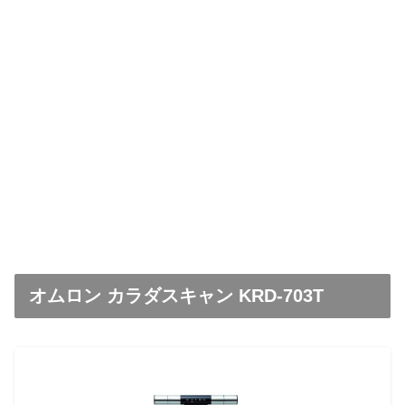
オムロン カラダスキャン KRD-703T