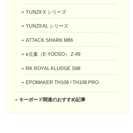
YUNZII X シリーズ
YUNZII AL シリーズ
ATTACK SHARK M86
e元素（E-YOOSO） Z-99
RK ROYAL KLUDGE S98
EPOMAKER TH108 / TH108 PRO
キーボード関連のおすすめ記事