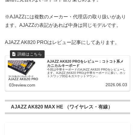
※AJAZZには複数のメーカー・代理店の取り扱いがあり
ます。AJAZZの表記があれば中身は同じモデルです。
AJAZZ AK820 PROはレビュー記事にしてあります。
AJAZZ AK820 PROをレビュー：コトコト系メ
カニカルキーボード
今回は中華キーボードのAJAZZ AK820 PROをレビューし
ます。AJAZZ AK820 PROは中華キーボードに多い、ホッ
トスワップ対応＆ガスケットマウン...
2026.06.03
03review.com
AJAZZ AK820 MAX HE （ワイヤレス・有線）