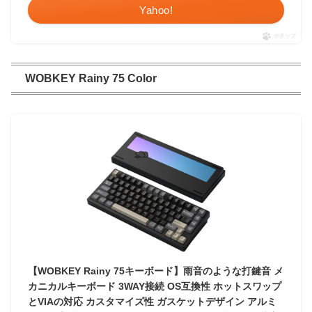
Yahoo!
ポチップ
WOBKEY Rainy 75 Color
【WOBKEY Rainy 75キーボード】雨音のような打鍵音 メ
カニカルキーボード 3WAY接続 OS互換性 ホットスワップ
とVIAの対応 カスタマイズ性 ガスケットデザイン アルミ