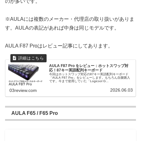
のが多いです。
※AULAには複数のメーカー・代理店の取り扱いがありま
す。AULAの表記があれば中身は同じモデルです。
AULA F87 Proはレビュー記事にしてあります。
AULA F87 Pro をレビュー：ホットスワップ対
応！87キー英語配列キーボード
今回はホットスワップ対応の87キー英語配列キーボード
「AULA F87 Pro」をレビューします。もちろん自腹購入
です。今まで使用していた「Logicool G...
2026.06.03
03review.com
AULA F65 / F65 Pro