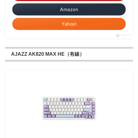
Amazon
Yahoo!
ポチップ
AJAZZ AK820 MAX HE（有線）