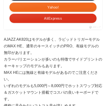
Yahoo!
AliExpress
ポチップ
AJAZZ AK820はモデルが多く、ラピッドトリガーモデル
のMAX HE、通常のキースイッチのPRO、有線モデルの
無印があります。
カラーバリエーションが多いのも特徴でサイドプリントの
キーキャップのモデルもあります。
MAX HEには無線と有線モデルがあるのでご注意くださ
い。
いずれのモデルも5,000円～8,000円でホットスワップ対応
＆ガスケットマウント搭載でコスパの良いキーボードで
す。
価格に見合わないコトコト音が楽しめます。