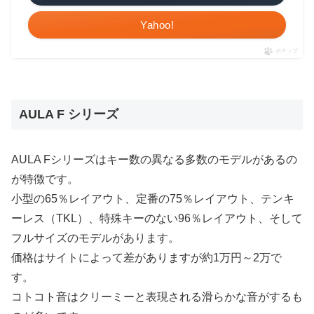
Yahoo!
ポチップ
AULA F シリーズ
AULA Fシリーズはキー数の異なる多数のモデルがあるの
が特徴です。
小型の65％レイアウト、定番の75％レイアウト、テンキ
ーレス（TKL）、特殊キーのない96％レイアウト、そして
フルサイズのモデルがあります。
価格はサイトによって差がありますが約1万円～2万で
す。
コトコト音はクリーミーと表現される滑らかな音がするも