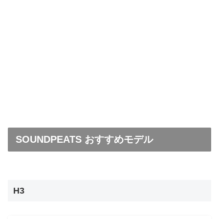
SOUNDPEATS おすすめモデル
H3