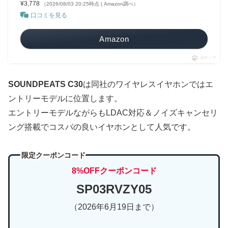
¥3,778
（2026/08/03 20:25時点 | Amazon調べ）
口コミを見る
Amazon
ポチップ
SOUNDPEATS C30
は同社のワイヤレスイヤホンではエ
ントリーモデルに位置します。
エントリーモデルながらもLDAC対応＆ノイズキャンセリ
ング搭載でコスパの良いイヤホンとして人気です。
限定クーポンコード
8%OFFクーポンコード
SP03RVZY05
（2026年6月19日まで）