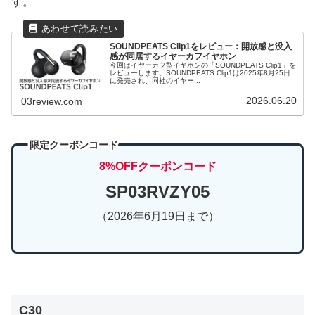
す。
SOUNDPEATS Clip1をレビュー：開放感と没入
感が同居するイヤーカフイヤホン
今回はイヤーカフ型イヤホンの「SOUNDPEATS Clip1」を
レビューします。SOUNDPEATS Clip1は2025年8月25日
に発売され、同社のイヤー...
2026.06.20
03review.com
限定クーポンコード
8%OFFクーポンコード
SP03RVZY05
（2026年6月19日まで）
C30