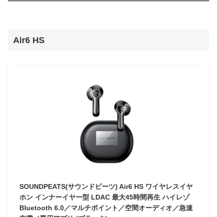
Air6 HS
SOUNDPEATS(サウンドピーツ) Air6 HS ワイヤレスイヤ
ホン インナーイヤー型 LDAC 最大45時間再生 ハイレゾ
Bluetooth 6.0／マルチポイント／空間オーディオ／急速