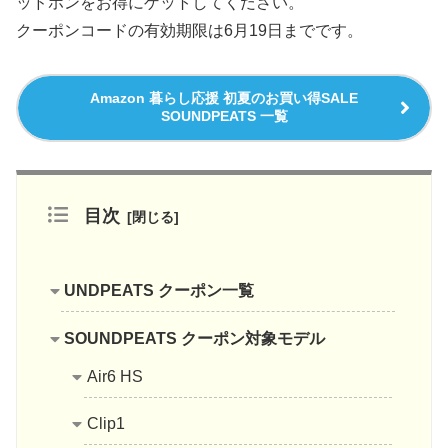
ッドホンをお得にゲットしてください。
クーポンコードの有効期限は6月19日までです。
Amazon 暮らし応援 初夏のお買い得SALE
SOUNDPEATS 一覧
目次
UNDPEATS クーポン一覧
SOUNDPEATS クーポン対象モデル
Air6 HS
Clip1