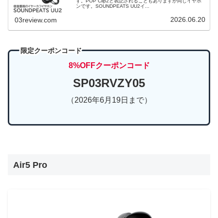
す。POP Clip2と表記されることもありますが同じイヤホ
ンです。SOUNDPEATS UU2イ...
2026.06.20
03review.com
限定クーポンコード
8%OFFクーポンコード
SP03RVZY05
（2026年6月19日まで）
Air5 Pro