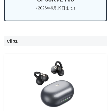
（2026年6月19日まで）
Clip1