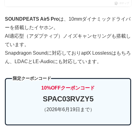
ポチップ
SOUNDPEATS Air5 Pro
は、10mmダイナミックドライバ
ーを搭載したイヤホン。
AI適応型（アダプティブ）ノイズキャンセリングも搭載し
ています。
Snapdragon Soundに対応しておりaptX Losslessはもちろ
ん、LDACとLE-Audioにも対応しています。
限定クーポンコード
10%OFFクーポンコード
SPAC03RVZY5
（2026年6月19日まで）