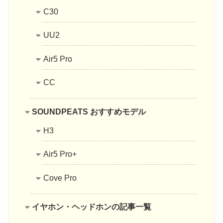
C30
UU2
Air5 Pro
CC
SOUNDPEATS おすすめモデル
H3
Air5 Pro+
Cove Pro
イヤホン・ヘッドホンの記事一覧