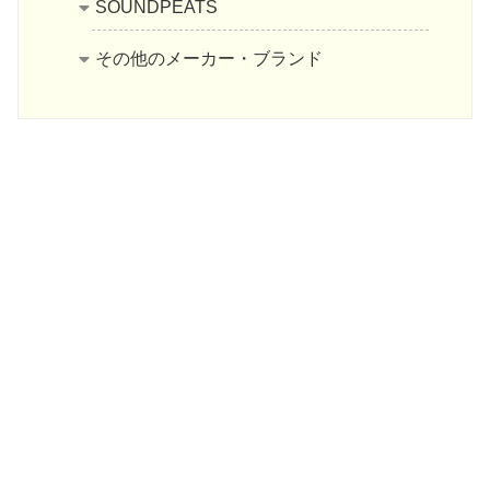
SOUNDPEATS
その他のメーカー・ブランド