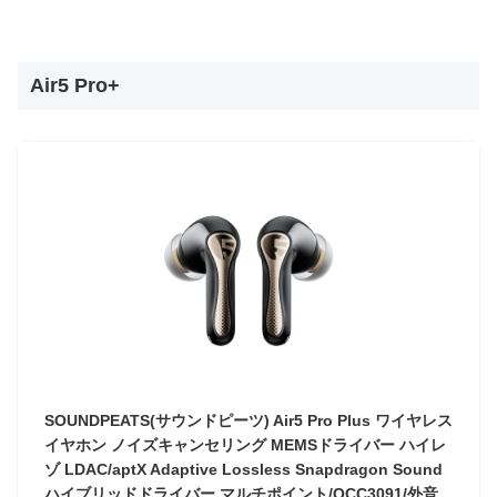
Air5 Pro+
SOUNDPEATS(サウンドピーツ) Air5 Pro Plus ワイヤレス
イヤホン ノイズキャンセリング MEMSドライバー ハイレ
ゾ LDAC/aptX Adaptive Lossless Snapdragon Sound
ハイブリッドドライバー マルチポイント/QCC3091/外音