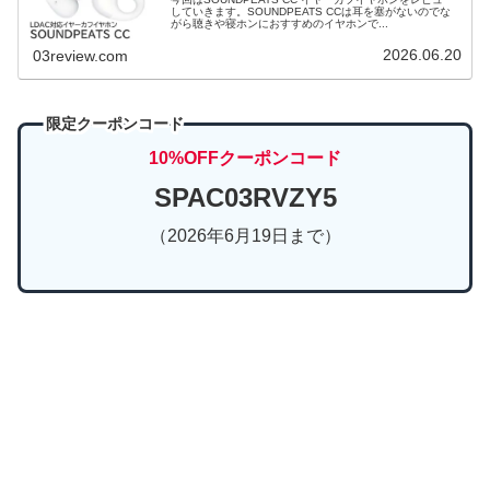
していきます。SOUNDPEATS CCは耳を塞がないのでな
がら聴きや寝ホンにおすすめのイヤホンで...
2026.06.20
03review.com
限定クーポンコード
10%OFFクーポンコード
SPAC03RVZY5
（2026年6月19日まで）