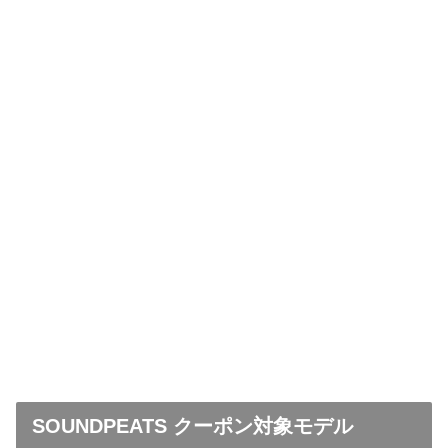
SOUNDPEATS クーポン対象モデル