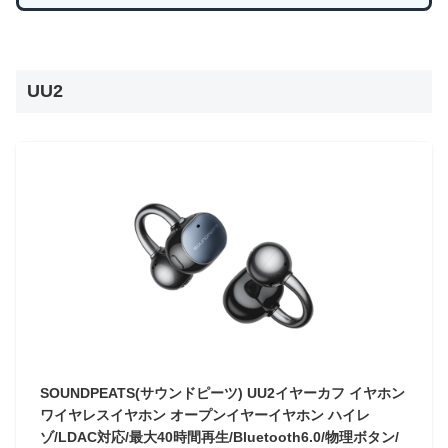
UU2
SOUNDPEATS(サウンドピーツ) UU2イヤーカフ イヤホン
ワイヤレスイヤホン オープンイヤーイヤホン ハイレ
ゾ/LDAC対応/最大40時間再生/Bluetooth6.0/物理ボタン/