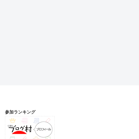
参加ランキング