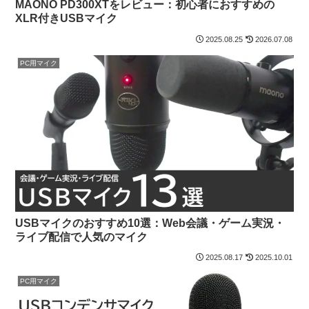
MAONO PD300XTをレビュー：初心者におすすめの
XLR付きUSBマイク
2025.08.25
2026.07.08
PC用マイク
USBマイクのおすすめ10選：Web会議・ゲーム実況・
ライブ配信で人気のマイク
2025.08.17
2025.10.01
PC用マイク