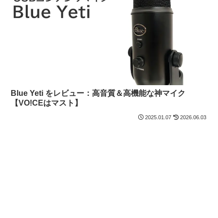
Blue Yeti をレビュー：高音質＆高機能な神マイク
【VO!CEはマスト】
2025.01.07
2026.06.03