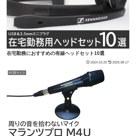
在宅勤務におすすめの有線ヘッドセット10選
2024.10.20
2025.08.17
PC用マイク