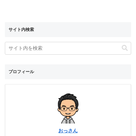
サイト内検索
プロフィール
おっさん