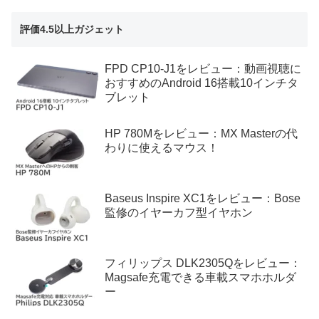
評価4.5以上ガジェット
FPD CP10-J1をレビュー：動画視聴に
おすすめのAndroid 16搭載10インチタ
ブレット
HP 780Mをレビュー：MX Masterの代
わりに使えるマウス！
Baseus Inspire XC1をレビュー：Bose
監修のイヤーカフ型イヤホン
フィリップス DLK2305Qをレビュー：
Magsafe充電できる車載スマホホルダ
ー