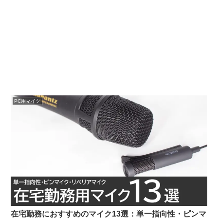
PC用マイク
在宅勤務におすすめのマイク13選：単一指向性・ピンマ