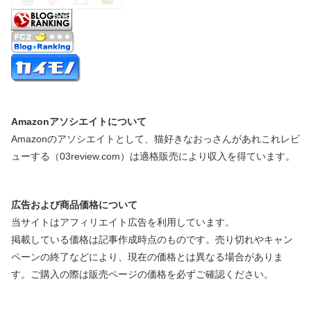
Amazonアソシエイトについて
Amazonのアソシエイトとして、猫好きなおっさんがあれこれレビ
ューする（03review.com）は適格販売により収入を得ています。
広告および商品価格について
当サイトはアフィリエイト広告を利用しています。
掲載している価格は記事作成時点のものです。売り切れやキャン
ペーンの終了などにより、現在の価格とは異なる場合がありま
す。ご購入の際は販売ページの価格を必ずご確認ください。