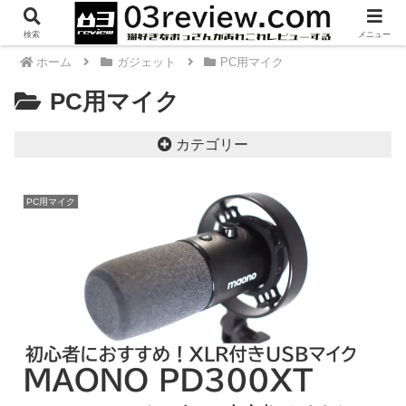
検索
メニュー
ホーム
ガジェット
PC用マイク
PC用マイク
カテゴリー
PC用マイク