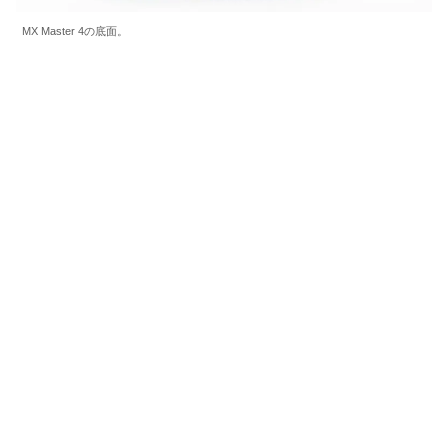
MX Master 4の底面。