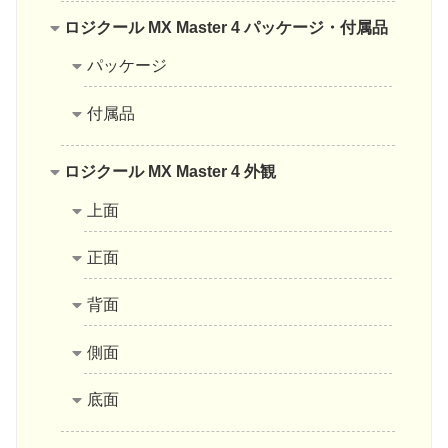
ロジクール MX Master 4 パッケージ・付属品
パッケージ
付属品
ロジクール MX Master 4 外観
上面
正面
背面
側面
底面