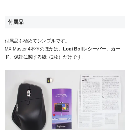
付属品
付属品も極めてシンプルです。
MX Master 4本体のほかは、
Logi Boltレシーバー
、
カー
ド
、
保証に関する紙
（2枚）だけです。