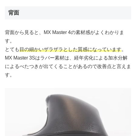
背面
背面から見ると、MX Master 4の素材感がよくわかりま
す。
とても
目の細かいザラザラとした質感になっています
。
MX Master 3Sはラバー素材は、経年劣化による加水分解
によるべたつきが出てくることがあるので改善点と言えま
す。