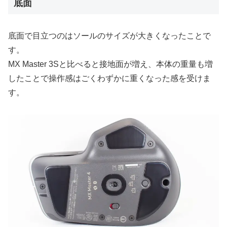
底面
底面で目立つのはソールのサイズが大きくなったことで
す。
MX Master 3Sと比べると接地面が増え、本体の重量も増
したことで操作感はごくわずかに重くなった感を受けま
す。