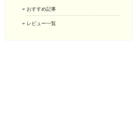
おすすめ記事
レビュー一覧