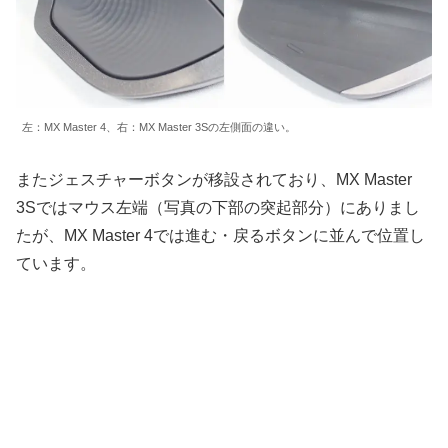
左：MX Master 4、右：MX Master 3Sの左側面の違い。
またジェスチャーボタンが移設されており、MX Master
3Sではマウス左端（写真の下部の突起部分）にありまし
たが、MX Master 4では進む・戻るボタンに並んで位置し
ています。