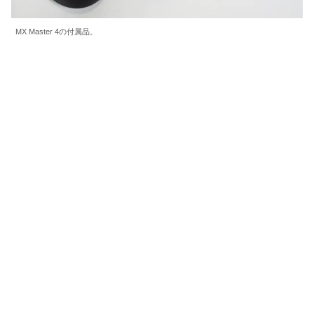
MX Master 4の付属品。