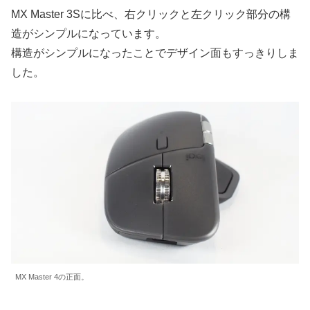
MX Master 3Sに比べ、右クリックと左クリック部分の構
造がシンプルになっています。
構造がシンプルになったことでデザイン面もすっきりしま
した。
MX Master 4の正面。