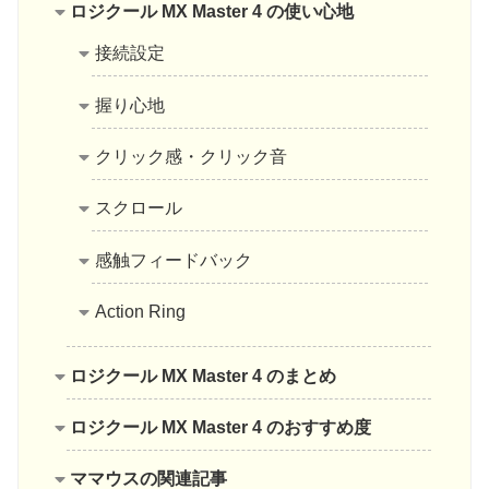
ロジクール MX Master 4 の使い心地
接続設定
握り心地
クリック感・クリック音
スクロール
感触フィードバック
Action Ring
ロジクール MX Master 4 のまとめ
ロジクール MX Master 4 のおすすめ度
ママウスの関連記事