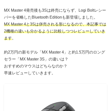
MX Master 4発売後も3Sは終売にならず、Logi Boltレシー
バーを省略したBluetooth Editionも新登場しました。
MX Master 4と3Sは併売される形になるので、本記事では
2機種の違いも分かるように比較しつつレビューしていき
ます
。
約2万円の新モデル「MX Master 4」と約1.5万円のロング
セラー「MX Master 3S」の違いは？
おすすめのマウスはどちらなのか？
早速レビューしていきます。